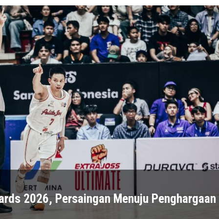
wards 2026, Persaingan Menuju Penghargaan