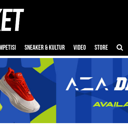
MPETISI
SNEAKER & KULTUR
VIDEO
STORE