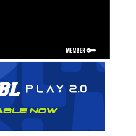
MEMBER