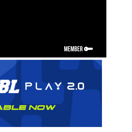
MEMBER