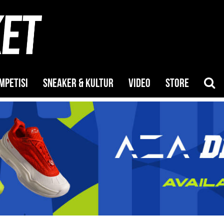
MPETISI
SNEAKER & KULTUR
VIDEO
STORE