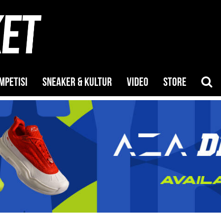
MPETISI
SNEAKER & KULTUR
VIDEO
STORE