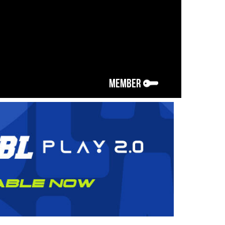
MEMBER