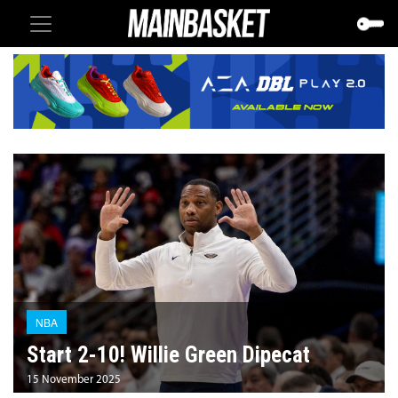
NBA
Start 2-10! Willie Green Dipecat
15 November 2025