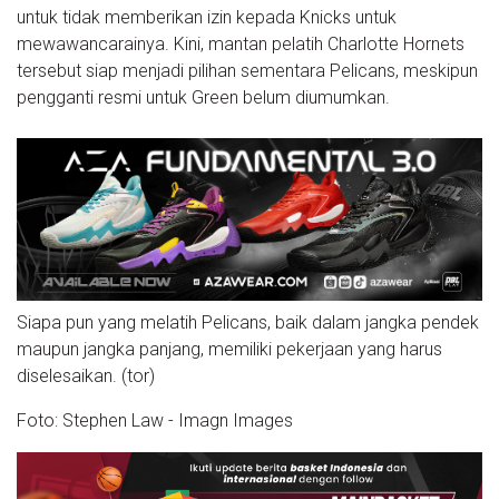
untuk tidak memberikan izin kepada Knicks untuk
mewawancarainya. Kini, mantan pelatih Charlotte Hornets
tersebut siap menjadi pilihan sementara Pelicans, meskipun
pengganti resmi untuk Green belum diumumkan.
Siapa pun yang melatih Pelicans, baik dalam jangka pendek
maupun jangka panjang, memiliki pekerjaan yang harus
diselesaikan. (tor)
Foto: Stephen Law - Imagn Images