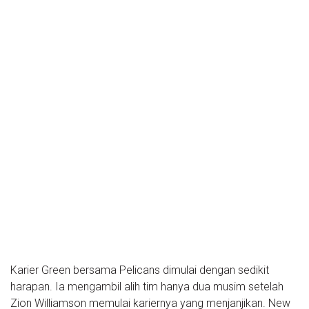
Karier Green bersama Pelicans dimulai dengan sedikit
harapan. Ia mengambil alih tim hanya dua musim setelah
Zion Williamson memulai kariernya yang menjanjikan. New