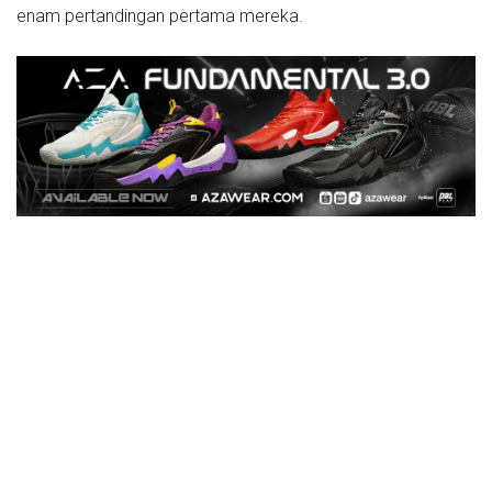
enam pertandingan pertama mereka.