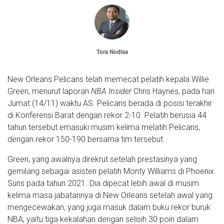
Tora Nodisa
New Orleans Pelicans telah memecat pelatih kepala Willie
Green, menurut laporan
NBA Insider
Chris Haynes, pada hari
Jumat (14/11) waktu AS. Pelicans berada di posisi terakhir
di Konferensi Barat dengan rekor 2-10. Pelatih berusia 44
tahun tersebut emasuki musim kelima melatih Pelicans,
dengan rekor 150-190 bersama tim tersebut.
Green, yang awalnya direkrut setelah prestasinya yang
gemilang sebagai asisten pelatih Monty Williams di Phoenix
Suns pada tahun 2021. Dia dipecat lebih awal di musim
kelima masa jabatannya di New Orleans setelah awal yang
mengecewakan, yang juga masuk dalam buku rekor buruk
NBA, yaitu tiga kekalahan dengan selisih 30 poin dalam