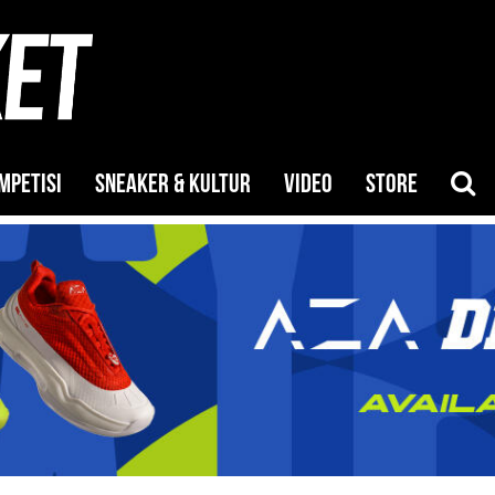
MPETISI
SNEAKER & KULTUR
VIDEO
STORE