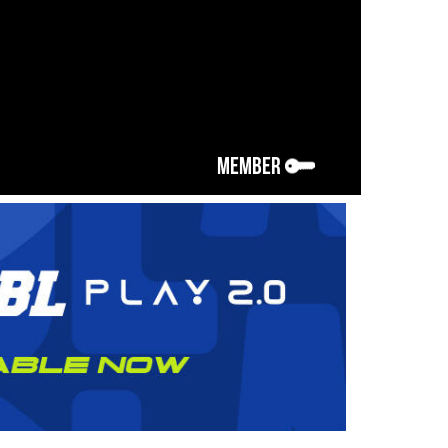
MEMBER