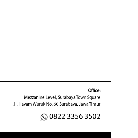
Office:
Mezzanine Level, Surabaya Town Square
Jl. Hayam Wuruk No. 60 Surabaya, Jawa Timur
0822 3356 3502