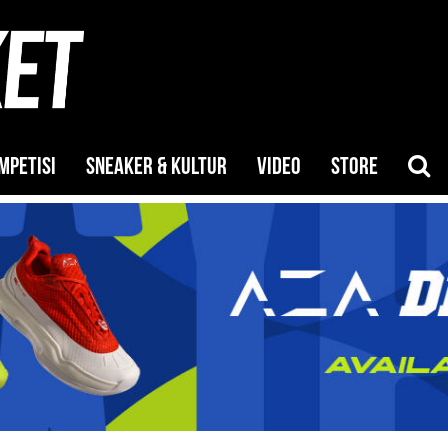
MPETISI
SNEAKER & KULTUR
VIDEO
STORE