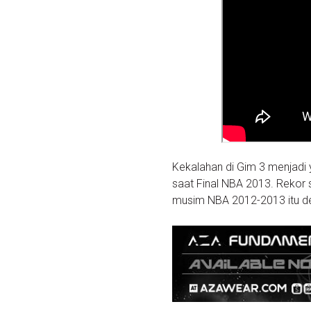
Kekalahan di Gim 3 menjadi y
saat Final NBA 2013. Rekor 
musim NBA 2012-2013 itu d