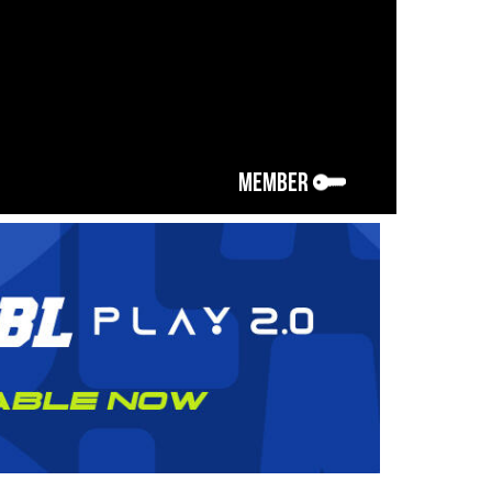
MEMBER