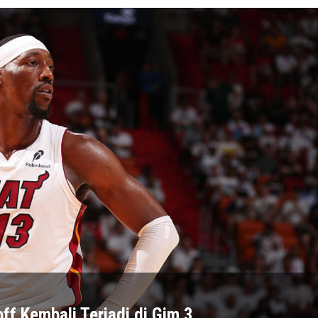
ff Kembali Terjadi di Gim 3