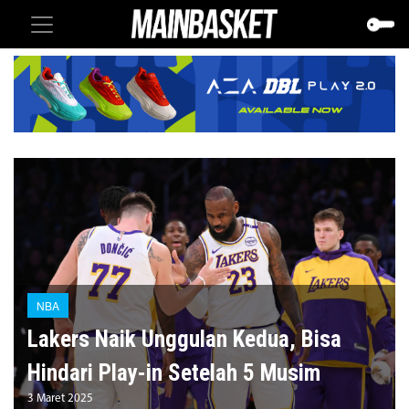
NBA
Lakers Naik Unggulan Kedua, Bisa
Hindari Play-in Setelah 5 Musim
3 Maret 2025