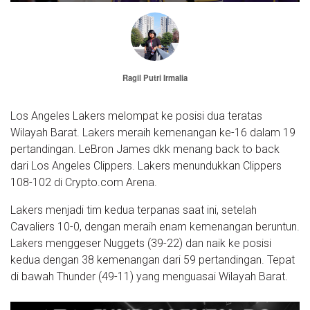
Ragil Putri Irmalia
Los Angeles Lakers melompat ke posisi dua teratas
Wilayah Barat. Lakers meraih kemenangan ke-16 dalam 19
pertandingan. LeBron James dkk menang back to back
dari Los Angeles Clippers. Lakers menundukkan Clippers
108-102 di Crypto.com Arena.
Lakers menjadi tim kedua terpanas saat ini, setelah
Cavaliers 10-0, dengan meraih enam kemenangan beruntun.
Lakers menggeser Nuggets (39-22) dan naik ke posisi
kedua dengan 38 kemenangan dari 59 pertandingan. Tepat
di bawah Thunder (49-11) yang menguasai Wilayah Barat.