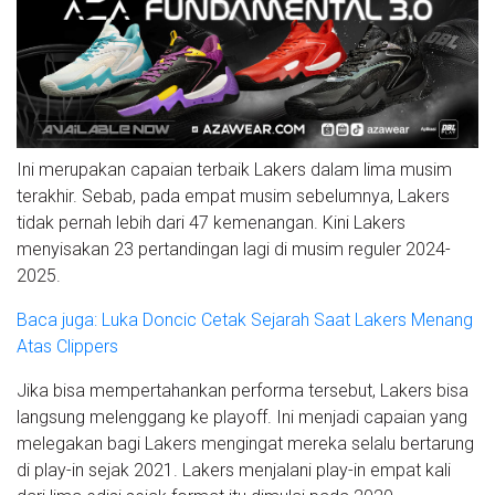
Ini merupakan capaian terbaik Lakers dalam lima musim
terakhir. Sebab, pada empat musim sebelumnya, Lakers
tidak pernah lebih dari 47 kemenangan. Kini Lakers
menyisakan 23 pertandingan lagi di musim reguler 2024-
2025.
Baca juga: Luka Doncic Cetak Sejarah Saat Lakers Menang
Atas Clippers
Jika bisa mempertahankan performa tersebut, Lakers bisa
langsung melenggang ke playoff. Ini menjadi capaian yang
melegakan bagi Lakers mengingat mereka selalu bertarung
di play-in sejak 2021. Lakers menjalani play-in empat kali