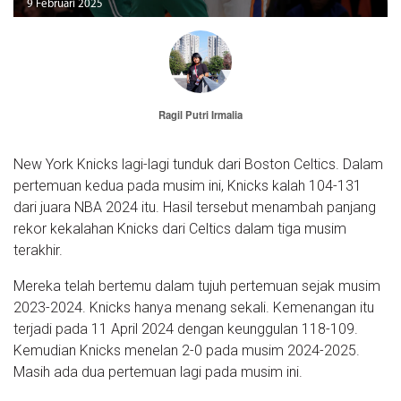
9 Februari 2025
Ragil Putri Irmalia
New York Knicks lagi-lagi tunduk dari Boston Celtics. Dalam
pertemuan kedua pada musim ini, Knicks kalah 104-131
dari juara NBA 2024 itu. Hasil tersebut menambah panjang
rekor kekalahan Knicks dari Celtics dalam tiga musim
terakhir.
Mereka telah bertemu dalam tujuh pertemuan sejak musim
2023-2024. Knicks hanya menang sekali. Kemenangan itu
terjadi pada 11 April 2024 dengan keunggulan 118-109.
Kemudian Knicks menelan 2-0 pada musim 2024-2025.
Masih ada dua pertemuan lagi pada musim ini.