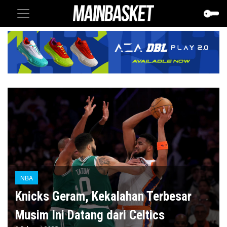
NBA
Knicks Geram, Kekalahan Terbesar
Musim Ini Datang dari Celtics