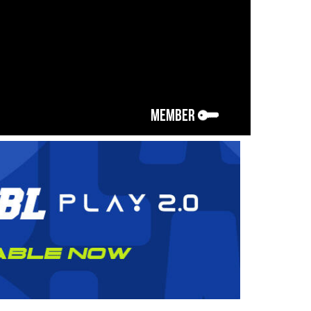
MEMBER