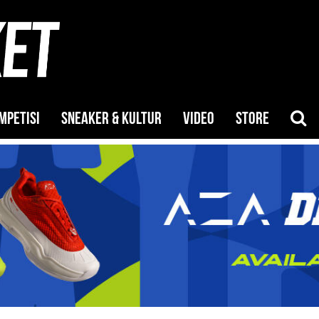
MPETISI
SNEAKER & KULTUR
VIDEO
STORE