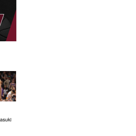
asuki