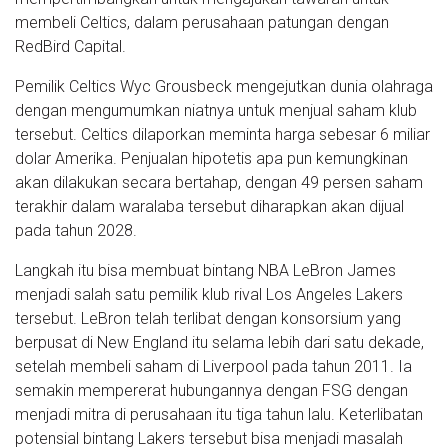
membeli Celtics, dalam perusahaan patungan dengan
RedBird Capital.
Pemilik Celtics Wyc Grousbeck mengejutkan dunia olahraga
dengan mengumumkan niatnya untuk menjual saham klub
tersebut. Celtics dilaporkan meminta harga sebesar 6 miliar
dolar Amerika. Penjualan hipotetis apa pun kemungkinan
akan dilakukan secara bertahap, dengan 49 persen saham
terakhir dalam waralaba tersebut diharapkan akan dijual
pada tahun 2028.
Langkah itu bisa membuat bintang NBA LeBron James
menjadi salah satu pemilik klub rival Los Angeles Lakers
tersebut. LeBron telah terlibat dengan konsorsium yang
berpusat di New England itu selama lebih dari satu dekade,
setelah membeli saham di Liverpool pada tahun 2011. Ia
semakin mempererat hubungannya dengan FSG dengan
menjadi mitra di perusahaan itu tiga tahun lalu. Keterlibatan
potensial bintang Lakers tersebut bisa menjadi masalah