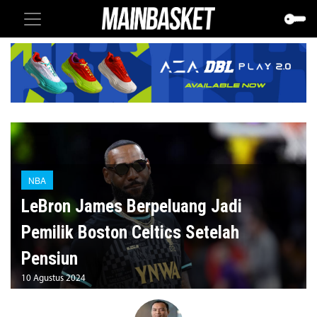
NBA
LeBron James Berpeluang Jadi
Pemilik Boston Celtics Setelah
Pensiun
10 Agustus 2024