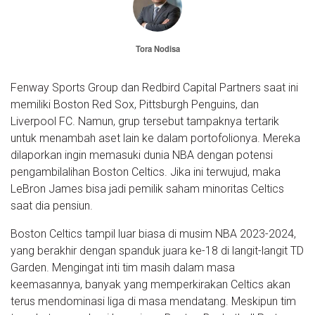
Tora Nodisa
Fenway Sports Group dan Redbird Capital Partners saat ini
memiliki Boston Red Sox, Pittsburgh Penguins, dan
Liverpool FC. Namun, grup tersebut tampaknya tertarik
untuk menambah aset lain ke dalam portofolionya. Mereka
dilaporkan ingin memasuki dunia NBA dengan potensi
pengambilalihan Boston Celtics. Jika ini terwujud, maka
LeBron James bisa jadi pemilik saham minoritas Celtics
saat dia pensiun.
Boston Celtics tampil luar biasa di musim NBA 2023-2024,
yang berakhir dengan spanduk juara ke-18 di langit-langit TD
Garden. Mengingat inti tim masih dalam masa
keemasannya, banyak yang memperkirakan Celtics akan
terus mendominasi liga di masa mendatang. Meskipun tim