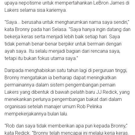
upaya nepotisme untuk mempertahankan LeBron James di
Lakers selama sisa kariernya.
"Saya... berusaha untuk mengharumkan nama saya sendiri,"
kata Bronny pada hari Selasa. "Saya hanya ingin datang dan
bekerja keras serta menjadi lebih baik setiap hari. Saya
tidak pernah benar-benar berpikir untuk bermain dengan
ayah saya. Itu selalu menjadi bagian dari rencana saya,
tetapi itu bukan fokus utama saya."
Daripada menghabiskan satu tahun lagi di perguruan tinggi,
Bronny mengatakan ia berharap dapat meningkatkan
permainannya dalam sistem pengembangan pemain
Lakers yang dibentuk di bawah pelatih baru JJ Redick, yang
menekankan perlunya pengembangan bakat dari dalam
organisasi setelah manajer umum Rob Pelinka
mempekerjakannya bulan lalu.
"Rob dan saya tidak memberikan apa pun kepada Bronny,"
kata Redick. "Bronny telah mencapai ini melalui kerja keras.