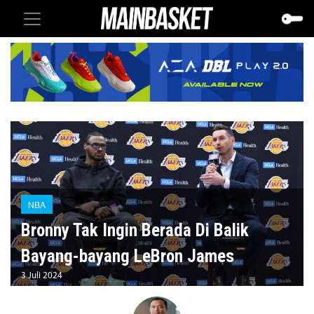
NBA
Bronny Tak Ingin Berada Di Balik
Bayang-bayang LeBron James
3 Juli 2024