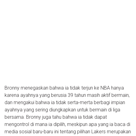
Bronny menegaskan bahwa ia tidak terjun ke NBA hanya
karena ayahnya yang berusia 39 tahun masih aktif bermain,
dan mengakui bahwa ia tidak serta-merta berbagi impian
ayahnya yang sering diungkapkan untuk bermain di liga
bersama. Bronny juga tahu bahwa ia tidak dapat
mengontrol di mana ia dipilih, meskipun apa yang ia baca di
media sosial baru-baru ini tentang pilihan Lakers merupakan