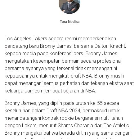
Tora Nodisa
Los Angeles Lakers secara resmi memperkenalkan
pendatang baru Bronny James, bersama Dalton Knecht,
kepada media pada konferensi pers. Bronny James
mengatakan kesempatan bermain secara profesional
bersama ayahnya yang terkenal tidak memengaruhi
keputusannya untuk mengikuti draft NBA. Bronny masih
dapat menangani semua perhatian dan tekanan ekstra saat
keluarga James membuat sejarah di NBA.
Bronny James, yang dipilih pada urutan ke-55 secara
keseluruhan dalam Draft NBA 2024, bermaksud untuk
menandatangani kontrak rookie bergaransi multi-tahun
dengan Lakers, menurut Shams Charania dari The Athletic.
Bronny mengakui bahwa berada di tim yang sama dengan