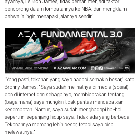
ayahnya, LeBron James, tidak pernah menjadi faktor
pendorong dalam lompatannya ke NBA, dan mengklaim
bahwa ia ingin menapaki jalannya sendiri.
"Yang pasti, tekanan yang saya hadapi semakin besar," kata
Bronny James. "Saya sudah melihatnya di media (sosial)
dan di internet dan sebagainya, membicarakan tentang
(bagaimana) saya mungkin tidak pantas mendapatkan
kesempatan. Namun, saya sudah menghadapi hal-hal
seperti ini sepanjang hidup saya. Tidak ada yang berbeda.
Tekanannya memang lebih besar, tetapi saya bisa
melewatinya."