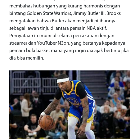
membahas hubungan yang kurang harmonis dengan
bintang Golden State Warriors, Jimmy Butler III. Brooks
mengatakan bahwa Butler akan menjadi pilihannya
sebagai lawan tinju di antara pemain NBA aktif.
Pernyataan itu muncul selama percakapan dengan
streamer dan YouTuber N3on, yang bertanya kepadanya
pemain bola basket mana yang ingin dia ajak bertinju jika
dia bisa memilih.