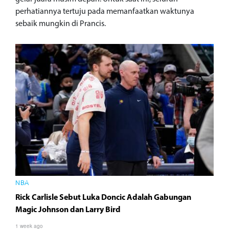
perhatiannya tertuju pada memanfaatkan waktunya
sebaik mungkin di Prancis.
NBA
Rick Carlisle Sebut Luka Doncic Adalah Gabungan
Magic Johnson dan Larry Bird
1 week ago