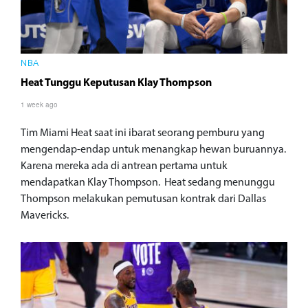
NBA
Heat Tunggu Keputusan Klay Thompson
1 week ago
Tim Miami Heat saat ini ibarat seorang pemburu yang
mengendap-endap untuk menangkap hewan buruannya.
Karena mereka ada di antrean pertama untuk
mendapatkan Klay Thompson. Heat sedang menunggu
Thompson melakukan pemutusan kontrak dari Dallas
Mavericks.