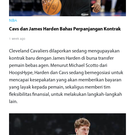
NBA
Cavs dan James Harden Bahas Perpanjangan Kontrak
1 week ago
Cleveland Cavaliers dilaporkan sedang mengupayakan
kontrak baru dengan James Harden di bursa transfer
pemain bebas agen. Menurut Michael Scotto dari
HoopsHype, Harden dan Cavs sedang bernegosiasi untuk
mencapai kesepakatan yang akan memberikan bayaran
yang layak kepada pemain, sekaligus memberi tim
fleksibilitas finansial, untuk melakukan langkah-langkah
lain.