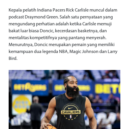
Kepala pelatih Indiana Pacers Rick Carlisle muncul dalam
podcast Draymond Green. Salah satu pernyataan yang
mengundang perhatian adalah ketika Carlisle memuji
bakat luar biasa Doncic, kecerdasan basketnya, dan
mentalitas kompetitifnya yang pantang menyerah.
Menurutnya, Doncic merupakan pemain yang memiliki
kemampuan dua legenda NBA, Magic Johnson dan Larry
Bird.