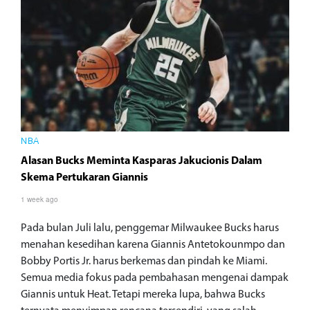
NBA
Alasan Bucks Meminta Kasparas Jakucionis Dalam
Skema Pertukaran Giannis
1 week ago
Pada bulan Juli lalu, penggemar Milwaukee Bucks harus
menahan kesedihan karena Giannis Antetokounmpo dan
Bobby Portis Jr. harus berkemas dan pindah ke Miami.
Semua media fokus pada pembahasan mengenai dampak
Giannis untuk Heat. Tetapi mereka lupa, bahwa Bucks