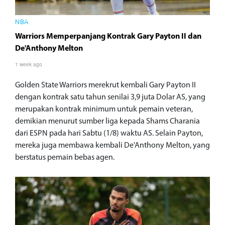
NBA
Warriors Memperpanjang Kontrak Gary Payton II dan
De'Anthony Melton
1 week ago
Golden State Warriors merekrut kembali Gary Payton II
dengan kontrak satu tahun senilai 3,9 juta Dolar AS, yang
merupakan kontrak minimum untuk pemain veteran,
demikian menurut sumber liga kepada Shams Charania
dari ESPN pada hari Sabtu (1/8) waktu AS. Selain Payton,
mereka juga membawa kembali De'Anthony Melton, yang
berstatus pemain bebas agen.