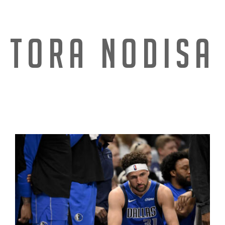
TORA NODISA