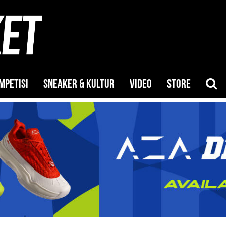
MPETISI
SNEAKER & KULTUR
VIDEO
STORE