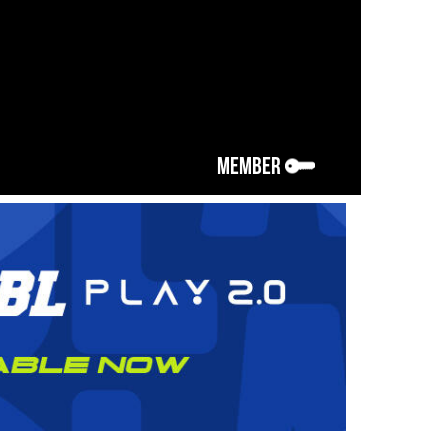
MEMBER