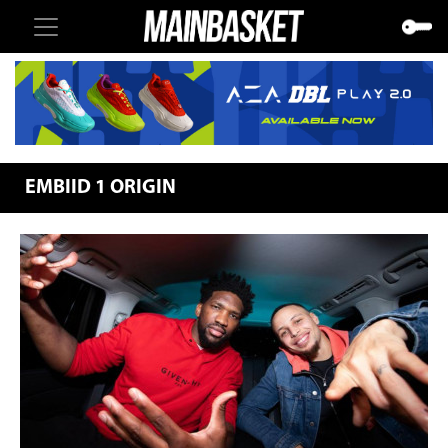
EMBIID 1 ORIGIN