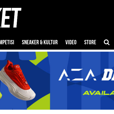
MPETISI
SNEAKER & KULTUR
VIDEO
STORE