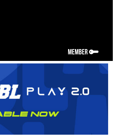
MEMBER