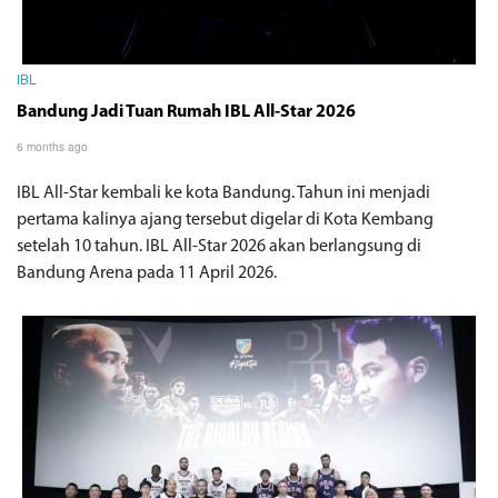
IBL
Bandung Jadi Tuan Rumah IBL All-Star 2026
6 months ago
IBL All-Star kembali ke kota Bandung. Tahun ini menjadi
pertama kalinya ajang tersebut digelar di Kota Kembang
setelah 10 tahun. IBL All-Star 2026 akan berlangsung di
Bandung Arena pada 11 April 2026.