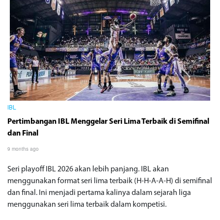
IBL
Pertimbangan IBL Menggelar Seri Lima Terbaik di Semifinal
dan Final
9 months ago
Seri playoff IBL 2026 akan lebih panjang. IBL akan
menggunakan format seri lima terbaik (H-H-A-A-H) di semifinal
dan final. Ini menjadi pertama kalinya dalam sejarah liga
menggunakan seri lima terbaik dalam kompetisi.