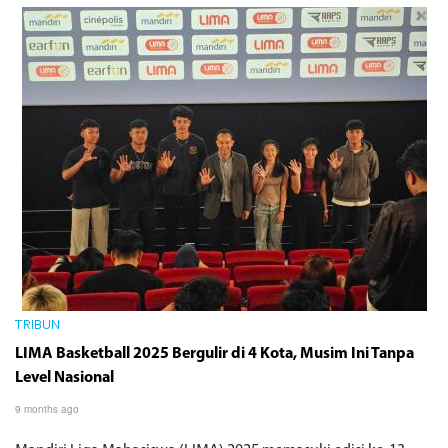
TRIBUN
LIMA Basketball 2025 Bergulir di 4 Kota, Musim Ini Tanpa
Level Nasional
9 months ago