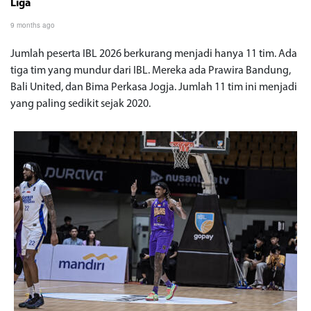
Liga
9 months ago
Jumlah peserta IBL 2026 berkurang menjadi hanya 11 tim. Ada
tiga tim yang mundur dari IBL. Mereka ada Prawira Bandung,
Bali United, dan Bima Perkasa Jogja. Jumlah 11 tim ini menjadi
yang paling sedikit sejak 2020.