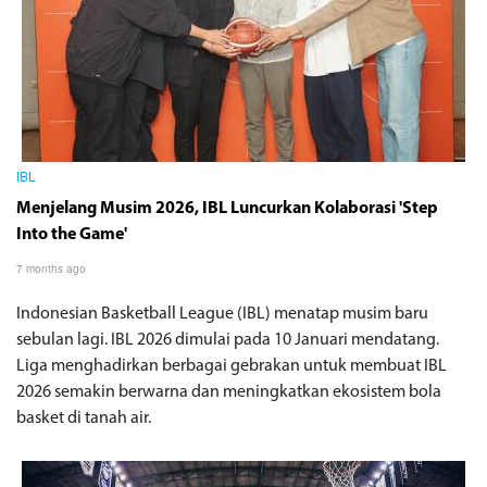
IBL
Menjelang Musim 2026, IBL Luncurkan Kolaborasi 'Step
Into the Game'
7 months ago
Indonesian Basketball League (IBL) menatap musim baru
sebulan lagi. IBL 2026 dimulai pada 10 Januari mendatang.
Liga menghadirkan berbagai gebrakan untuk membuat IBL
2026 semakin berwarna dan meningkatkan ekosistem bola
basket di tanah air.