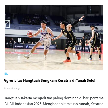
IBL
Agresivitas Hangtuah Bungkam Kesatria di Tanah Solo!
11 months ago
Hangtuah Jakarta menjadi tim paling dominan di hari pertama
IBL All-Indonesian 2025. Menghadapi tim tuan rumah, Kesatria