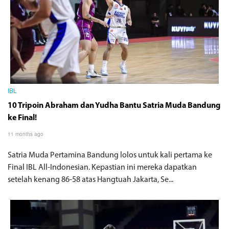
IBL
10 Tripoin Abraham dan Yudha Bantu Satria Muda Bandung
ke Final!
11 months ago
Satria Muda Pertamina Bandung lolos untuk kali pertama ke
Final IBL All-Indonesian. Kepastian ini mereka dapatkan
setelah kenang 86-58 atas Hangtuah Jakarta, Se...