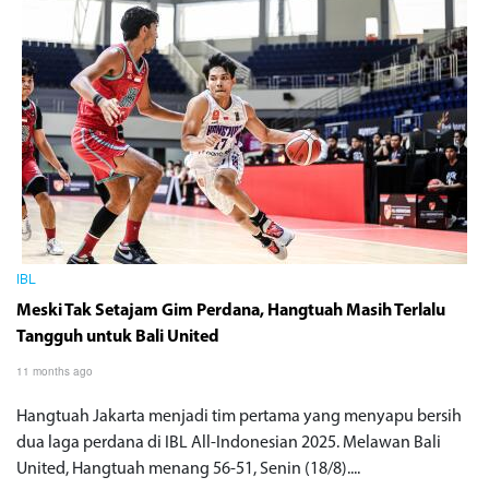
IBL
Meski Tak Setajam Gim Perdana, Hangtuah Masih Terlalu
Tangguh untuk Bali United
11 months ago
Hangtuah Jakarta menjadi tim pertama yang menyapu bersih
dua laga perdana di IBL All-Indonesian 2025. Melawan Bali
United, Hangtuah menang 56-51, Senin (18/8)....