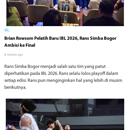
IBL
Brian Rowsom Pelatih Baru IBL 2026, Rans Simba Bogor
Ambisi ke Final
8 months ago
Rans Simba Bogor menjadi salah satu tim yang patut
diperhatikan pada IBL 2026. Rans selalu lolos playoff dalam
setiap edisi. Rans pun menginginkan hal yang lebih di musim
berikutnya.