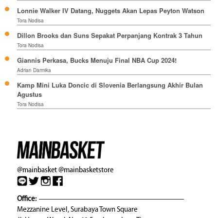
Lonnie Walker IV Datang, Nuggets Akan Lepas Peyton Watson
Tora Nodisa
Dillon Brooks dan Suns Sepakat Perpanjang Kontrak 3 Tahun
Tora Nodisa
Giannis Perkasa, Bucks Menuju Final NBA Cup 2024!
Adrian Darmika
Kamp Mini Luka Doncic di Slovenia Berlangsung Akhir Bulan
Agustus
Tora Nodisa
@mainbasket
@mainbasketstore
Office:
Mezzanine Level, Surabaya Town Square