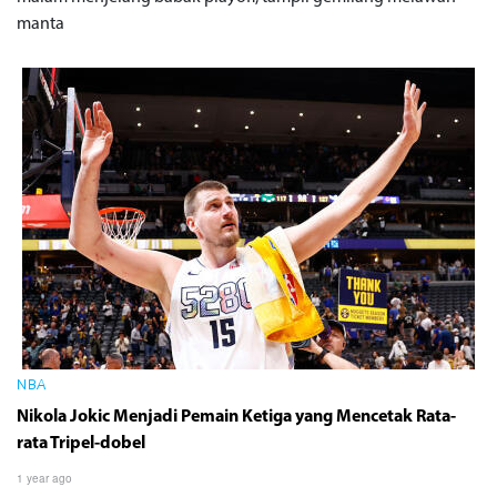
manta
NBA
Nikola Jokic Menjadi Pemain Ketiga yang Mencetak Rata-
rata Tripel-dobel
1 year ago