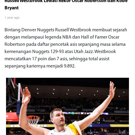
Russell Westbrook Lewati Rekor Oscar Robertson dan Kobe
Bryant
1 year ago
Bintang Denver Nuggets Russell Westbrook membuat sejarah
dengan melampaui legenda NBA dan Hall of Famer Oscar
Robertson pada daftar pencetak asis sepanjang masa selama
kemenangan Nuggets 129-93 atas Utah Jazz. Westbrook
mencatatkan 17 poin dan 7 asis, sehingga total assist
sepanjang kariernya menjadi 9.892.