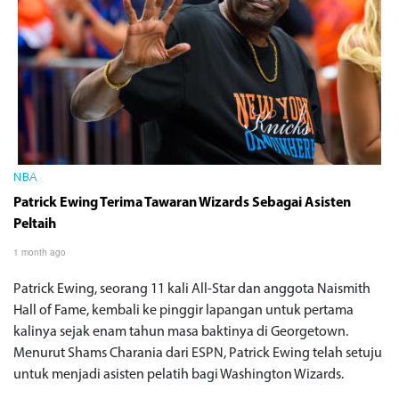
NBA
Patrick Ewing Terima Tawaran Wizards Sebagai Asisten
Peltaih
1 month ago
Patrick Ewing, seorang 11 kali All-Star dan anggota Naismith
Hall of Fame, kembali ke pinggir lapangan untuk pertama
kalinya sejak enam tahun masa baktinya di Georgetown.
Menurut Shams Charania dari ESPN, Patrick Ewing telah setuju
untuk menjadi asisten pelatih bagi Washington Wizards.