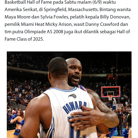
Basketball Hall of Fame pada Sabtu malam (6/9) waktu
Amerika Serikat, di Springfield, Massachusetts. Bintang wanita
Maya Moore dan Sylvia Fowles, pelatih kepala Billy Donovan,
pemilik Miami Heat Micky Arison, wasit Danny Crawford dan
tim putra Olimpiade AS 2008 juga ikut dilantik sebagai Hall of
Fame Class of 2025.