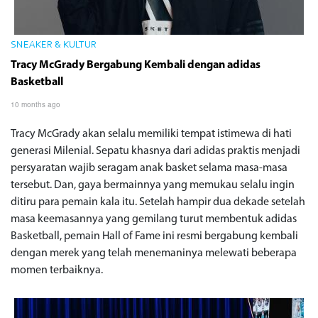
SNEAKER & KULTUR
Tracy McGrady Bergabung Kembali dengan adidas
Basketball
10 months ago
Tracy McGrady akan selalu memiliki tempat istimewa di hati
generasi Milenial. Sepatu khasnya dari adidas praktis menjadi
persyaratan wajib seragam anak basket selama masa-masa
tersebut. Dan, gaya bermainnya yang memukau selalu ingin
ditiru para pemain kala itu. Setelah hampir dua dekade setelah
masa keemasannya yang gemilang turut membentuk adidas
Basketball, pemain Hall of Fame ini resmi bergabung kembali
dengan merek yang telah menemaninya melewati beberapa
momen terbaiknya.