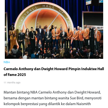
NBA
Carmelo Anthony dan Dwight Howard Pimpin Induktee Hall
of Fame 2025
11 months ago
Mantan bintang NBA Carmelo Anthony dan Dwight Howard,
bersama dengan mantan bintang wanita Sue Bird, menyoroti
kelompok berprestasi yang dilantik ke dalam Naismith