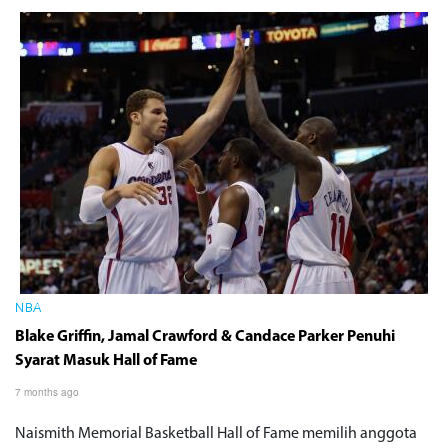
NBA
Blake Griffin, Jamal Crawford & Candace Parker Penuhi
Syarat Masuk Hall of Fame
7 months ago
Naismith Memorial Basketball Hall of Fame memilih anggota