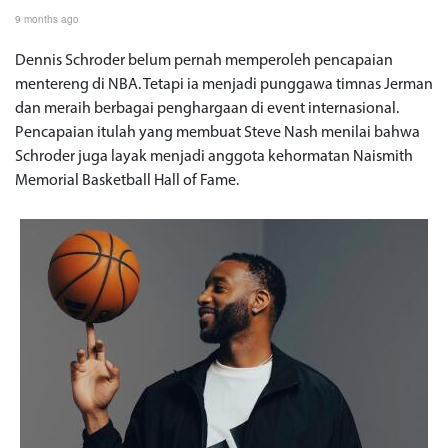
9 months ago
Dennis Schroder belum pernah memperoleh pencapaian
mentereng di NBA. Tetapi ia menjadi punggawa timnas Jerman
dan meraih berbagai penghargaan di event internasional.
Pencapaian itulah yang membuat Steve Nash menilai bahwa
Schroder juga layak menjadi anggota kehormatan Naismith
Memorial Basketball Hall of Fame.