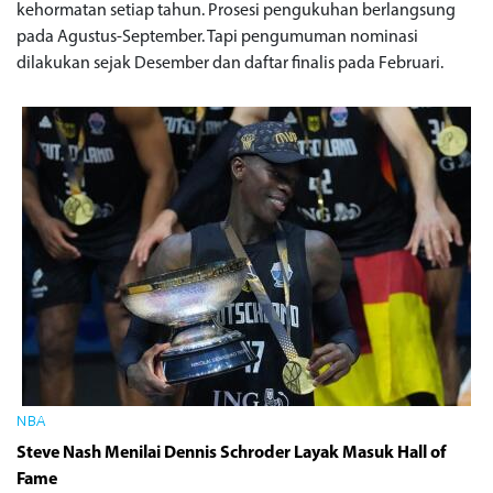
kehormatan setiap tahun. Prosesi pengukuhan berlangsung
pada Agustus-September. Tapi pengumuman nominasi
dilakukan sejak Desember dan daftar finalis pada Februari.
NBA
Steve Nash Menilai Dennis Schroder Layak Masuk Hall of
Fame