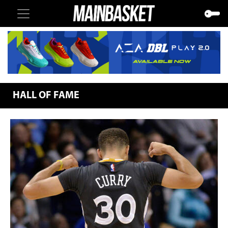
HALL OF FAME