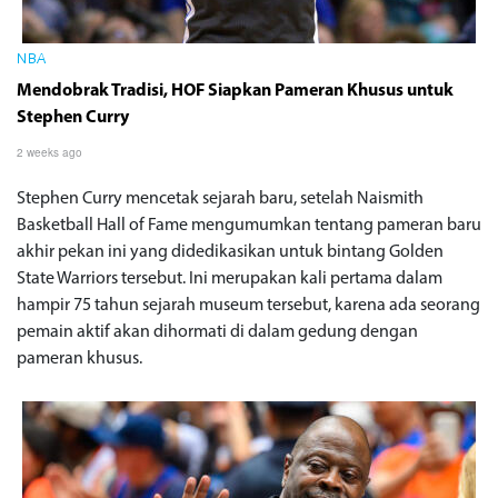
NBA
Mendobrak Tradisi, HOF Siapkan Pameran Khusus untuk
Stephen Curry
2 weeks ago
Stephen Curry mencetak sejarah baru, setelah Naismith
Basketball Hall of Fame mengumumkan tentang pameran baru
akhir pekan ini yang didedikasikan untuk bintang Golden
State Warriors tersebut. Ini merupakan kali pertama dalam
hampir 75 tahun sejarah museum tersebut, karena ada seorang
pemain aktif akan dihormati di dalam gedung dengan
pameran khusus.