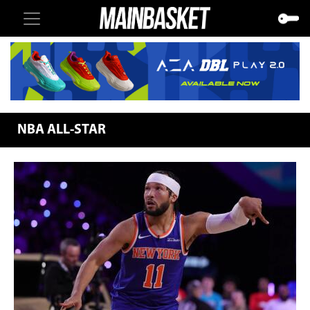
NBA ALL-STAR