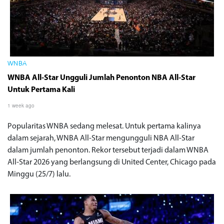
WNBA
WNBA All-Star Ungguli Jumlah Penonton NBA All-Star
Untuk Pertama Kali
1 week ago
Popularitas WNBA sedang melesat. Untuk pertama kalinya
dalam sejarah, WNBA All-Star mengungguli NBA All-Star
dalam jumlah penonton. Rekor tersebut terjadi dalam WNBA
All-Star 2026 yang berlangsung di United Center, Chicago pada
Minggu (25/7) lalu.