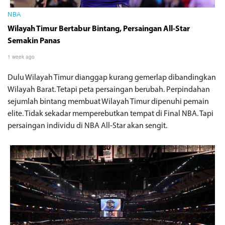
NBA
Wilayah Timur Bertabur Bintang, Persaingan All-Star
Semakin Panas
1 week ago
Dulu Wilayah Timur dianggap kurang gemerlap dibandingkan
Wilayah Barat. Tetapi peta persaingan berubah. Perpindahan
sejumlah bintang membuat Wilayah Timur dipenuhi pemain
elite. Tidak sekadar memperebutkan tempat di Final NBA. Tapi
persaingan individu di NBA All-Star akan sengit.