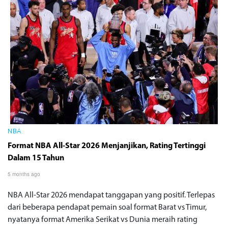
NBA
Format NBA All-Star 2026 Menjanjikan, Rating Tertinggi
Dalam 15 Tahun
5 months ago
NBA All-Star 2026 mendapat tanggapan yang positif. Terlepas
dari beberapa pendapat pemain soal format Barat vs Timur,
nyatanya format Amerika Serikat vs Dunia meraih rating