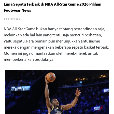
Lima Sepatu Terbaik di NBA All-Star Game 2026 Pilihan
Footwear News
5 months ago
NBA All-Star Game bukan hanya tentang pertandingan saja,
melainkan ada hal lain yang tentu saja mencuri perhatian,
yaitu sepatu. Para pemain pun menunjukkan antusiasme
mereka dengan mengenakan beberapa sepatu basket terbaik.
Momen ini juga dimanfaatkan oleh merek-merek untuk
memperkenalkan produknya.