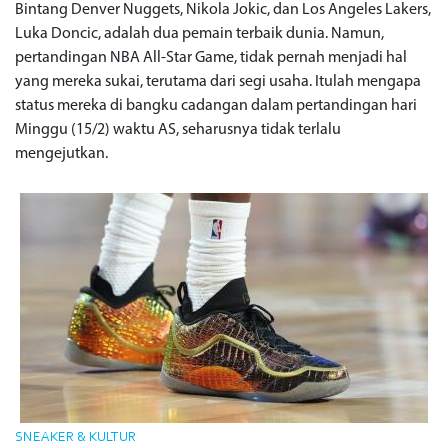
Bintang Denver Nuggets, Nikola Jokic, dan Los Angeles Lakers,
Luka Doncic, adalah dua pemain terbaik dunia. Namun,
pertandingan NBA All-Star Game, tidak pernah menjadi hal
yang mereka sukai, terutama dari segi usaha. Itulah mengapa
status mereka di bangku cadangan dalam pertandingan hari
Minggu (15/2) waktu AS, seharusnya tidak terlalu
mengejutkan.
SNEAKER & KULTUR