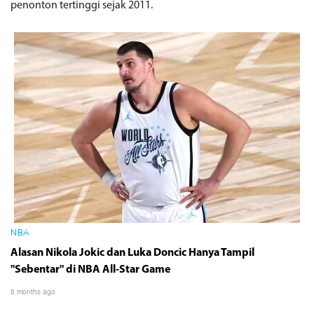
penonton tertinggi sejak 2011.
NBA
Alasan Nikola Jokic dan Luka Doncic Hanya Tampil
"Sebentar" di NBA All-Star Game
5 months ago