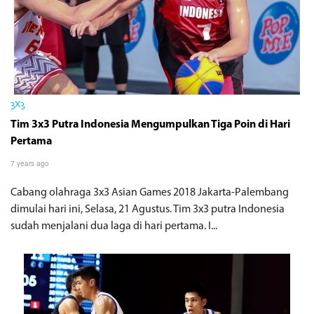
3X3
Tim 3x3 Putra Indonesia Mengumpulkan Tiga Poin di Hari
Pertama
7 years ago
Cabang olahraga 3x3 Asian Games 2018 Jakarta-Palembang
dimulai hari ini, Selasa, 21 Agustus. Tim 3x3 putra Indonesia
sudah menjalani dua laga di hari pertama. I...