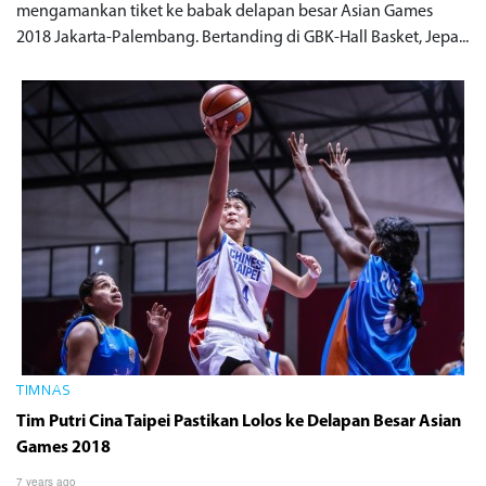
mengamankan tiket ke babak delapan besar Asian Games
2018 Jakarta-Palembang. Bertanding di GBK-Hall Basket, Jepa...
TIMNAS
Tim Putri Cina Taipei Pastikan Lolos ke Delapan Besar Asian
Games 2018
7 years ago