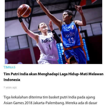
TIMNAS
Tim Putri India akan Menghadapi Laga Hidup-Mati Melawan
Indonesia
7 years ago
Tiga kekalahan diterima tim basket putri India pada ajang
Asian Games 2018 Jakarta-Palembang. Mereka ada di dasar