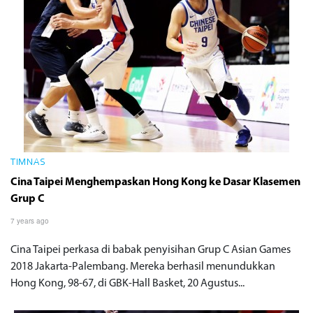
TIMNAS
Cina Taipei Menghempaskan Hong Kong ke Dasar Klasemen
Grup C
7 years ago
Cina Taipei perkasa di babak penyisihan Grup C Asian Games
2018 Jakarta-Palembang. Mereka berhasil menundukkan
Hong Kong, 98-67, di GBK-Hall Basket, 20 Agustus...