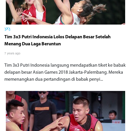
3X3
Tim 3x3 Putri Indonesia Lolos Delapan Besar Setelah
Menang Dua Laga Beruntun
7 years ago
Tim 3x3 Putri Indonesia langsung mendapatkan tiket ke babak
delapan besar Asian Games 2018 Jakarta-Palembang. Mereka
memenangkan dua pertandingan di babak penyi...