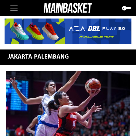
JAKARTA-PALEMBANG