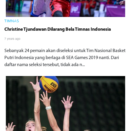
TIMNAS
Christine Tjundawan Dilarang Bela Timnas Indonesia
7 years ago
Sebanyak 24 pemain akan diseleksi untuk Tim Nasional Basket
Putri Indonesia yang berlaga di SEA Games 2019 nanti. Dari
daftar nama seleksi tersebut, tidak ada n...