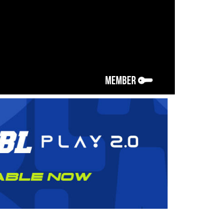
MEMBER