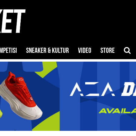
MPETISI
SNEAKER & KULTUR
VIDEO
STORE