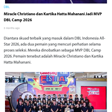
DBL
Miracle Christiano dan Kartika Hatta Mahanani Jadi MVP
DBL Camp 2026
3 months ago
Diantara skuad terbaik yang masuk dalam DBL Indonesia All-
Star 2026, ada dua pemain yang mencuri perhatian selama
proses seleksi. Mereka dinobatkan sebagai MVP DBL Camp
2026. Pemain tersebut adalah Miracle Christiano dan Kartika
Hatta Mahanani.