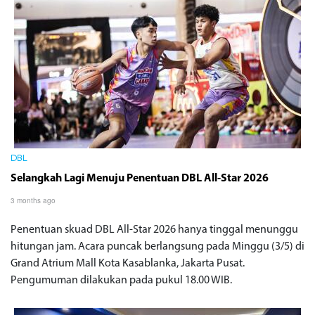
DBL
Selangkah Lagi Menuju Penentuan DBL All-Star 2026
3 months ago
Penentuan skuad DBL All-Star 2026 hanya tinggal menunggu
hitungan jam. Acara puncak berlangsung pada Minggu (3/5) di
Grand Atrium Mall Kota Kasablanka, Jakarta Pusat.
Pengumuman dilakukan pada pukul 18.00 WIB.