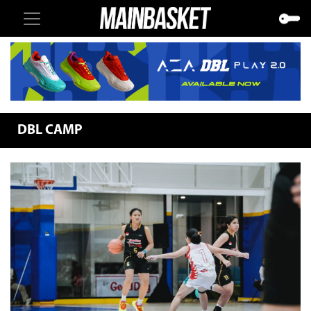
DBL CAMP