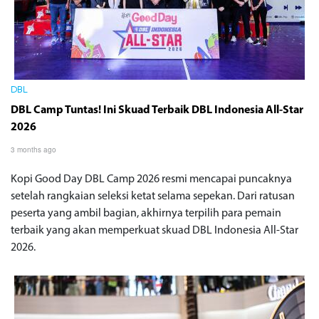
DBL
DBL Camp Tuntas! Ini Skuad Terbaik DBL Indonesia All-Star
2026
3 months ago
Kopi Good Day DBL Camp 2026 resmi mencapai puncaknya
setelah rangkaian seleksi ketat selama sepekan. Dari ratusan
peserta yang ambil bagian, akhirnya terpilih para pemain
terbaik yang akan memperkuat skuad DBL Indonesia All-Star
2026.