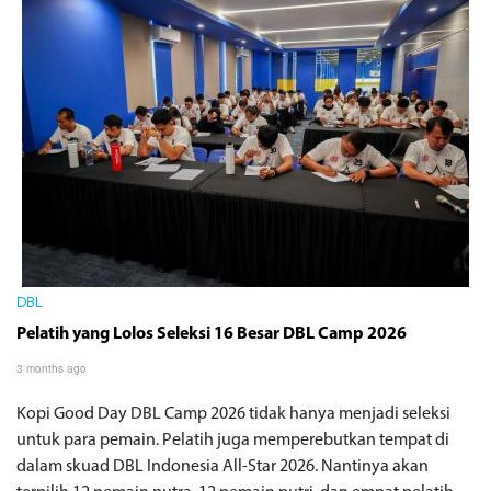
DBL
Pelatih yang Lolos Seleksi 16 Besar DBL Camp 2026
3 months ago
Kopi Good Day DBL Camp 2026 tidak hanya menjadi seleksi
untuk para pemain. Pelatih juga memperebutkan tempat di
dalam skuad DBL Indonesia All-Star 2026. Nantinya akan