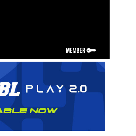
MEMBER