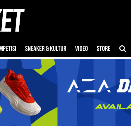
MPETISI
SNEAKER & KULTUR
VIDEO
STORE