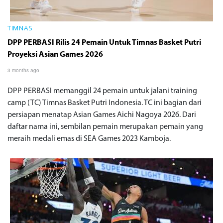
TIMNAS
DPP PERBASI Rilis 24 Pemain Untuk Timnas Basket Putri
Proyeksi Asian Games 2026
3 months ago
DPP PERBASI memanggil 24 pemain untuk jalani training
camp (TC) Timnas Basket Putri Indonesia. TC ini bagian dari
persiapan menatap Asian Games Aichi Nagoya 2026. Dari
daftar nama ini, sembilan pemain merupakan pemain yang
meraih medali emas di SEA Games 2023 Kamboja.