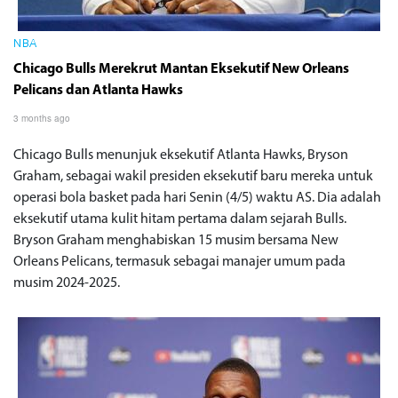
NBA
Chicago Bulls Merekrut Mantan Eksekutif New Orleans
Pelicans dan Atlanta Hawks
3 months ago
Chicago Bulls menunjuk eksekutif Atlanta Hawks, Bryson
Graham, sebagai wakil presiden eksekutif baru mereka untuk
operasi bola basket pada hari Senin (4/5) waktu AS. Dia adalah
eksekutif utama kulit hitam pertama dalam sejarah Bulls.
Bryson Graham menghabiskan 15 musim bersama New
Orleans Pelicans, termasuk sebagai manajer umum pada
musim 2024-2025.