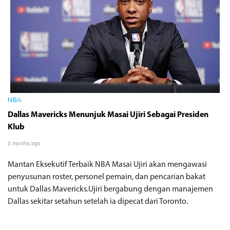
NBA
Dallas Mavericks Menunjuk Masai Ujiri Sebagai Presiden
Klub
3 months ago
Mantan Eksekutif Terbaik NBA Masai Ujiri akan mengawasi
penyusunan roster, personel pemain, dan pencarian bakat
untuk Dallas Mavericks.Ujiri bergabung dengan manajemen
Dallas sekitar setahun setelah ia dipecat dari Toronto.