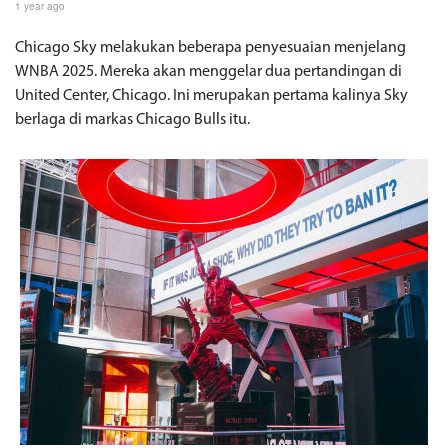
1 year ago
Chicago Sky melakukan beberapa penyesuaian menjelang
WNBA 2025. Mereka akan menggelar dua pertandingan di
United Center, Chicago. Ini merupakan pertama kalinya Sky
berlaga di markas Chicago Bulls itu.