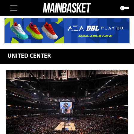
UNITED CENTER