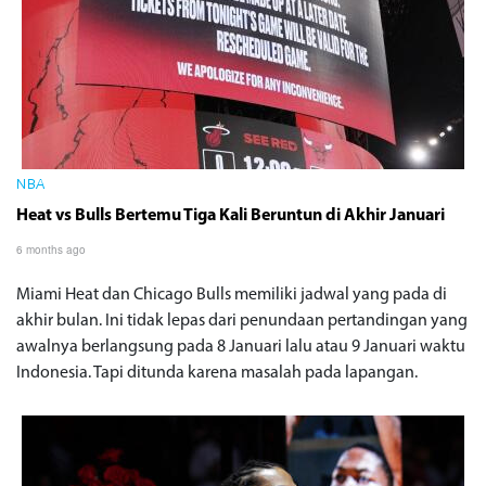
NBA
Heat vs Bulls Bertemu Tiga Kali Beruntun di Akhir Januari
6 months ago
Miami Heat dan Chicago Bulls memiliki jadwal yang pada di
akhir bulan. Ini tidak lepas dari penundaan pertandingan yang
awalnya berlangsung pada 8 Januari lalu atau 9 Januari waktu
Indonesia. Tapi ditunda karena masalah pada lapangan.