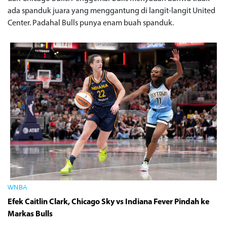
ada spanduk juara yang menggantung di langit-langit United
Center. Padahal Bulls punya enam buah spanduk.
WNBA
Efek Caitlin Clark, Chicago Sky vs Indiana Fever Pindah ke
Markas Bulls