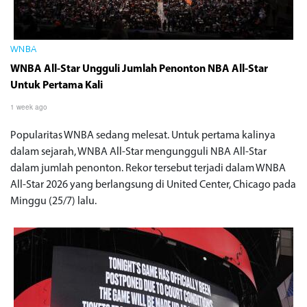
WNBA
WNBA All-Star Ungguli Jumlah Penonton NBA All-Star
Untuk Pertama Kali
1 week ago
Popularitas WNBA sedang melesat. Untuk pertama kalinya
dalam sejarah, WNBA All-Star mengungguli NBA All-Star
dalam jumlah penonton. Rekor tersebut terjadi dalam WNBA
All-Star 2026 yang berlangsung di United Center, Chicago pada
Minggu (25/7) lalu.