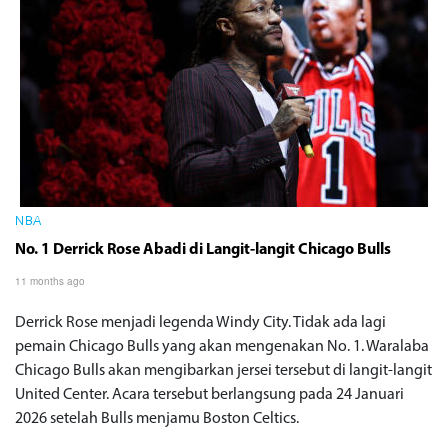
NBA
No. 1 Derrick Rose Abadi di Langit-langit Chicago Bulls
11 months ago
Derrick Rose menjadi legenda Windy City. Tidak ada lagi
pemain Chicago Bulls yang akan mengenakan No. 1. Waralaba
Chicago Bulls akan mengibarkan jersei tersebut di langit-langit
United Center. Acara tersebut berlangsung pada 24 Januari
2026 setelah Bulls menjamu Boston Celtics.