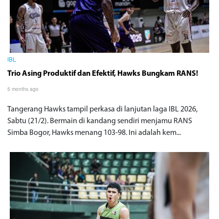
IBL
Trio Asing Produktif dan Efektif, Hawks Bungkam RANS!
5 months ago
Tangerang Hawks tampil perkasa di lanjutan laga IBL 2026,
Sabtu (21/2). Bermain di kandang sendiri menjamu RANS
Simba Bogor, Hawks menang 103-98. Ini adalah kem...