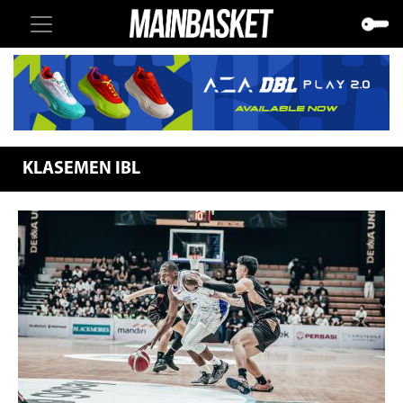
KLASEMEN IBL