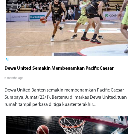
IBL
Dewa United Semakin Membenamkan Pacific Caesar
6 months ago
Dewa United Banten semakin membenamkan Pacific Caesar
Surabaya, Jumat (23/1). Bertemu di markas Dewa United, tuan
rumah tampil perkasa di tiga kuarter terakhir...