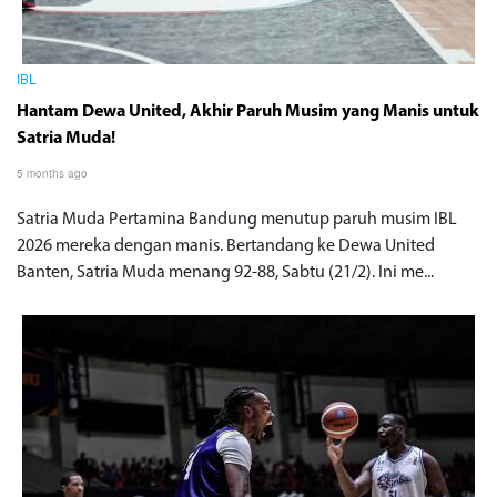
IBL
Hantam Dewa United, Akhir Paruh Musim yang Manis untuk
Satria Muda!
5 months ago
Satria Muda Pertamina Bandung menutup paruh musim IBL
2026 mereka dengan manis. Bertandang ke Dewa United
Banten, Satria Muda menang 92-88, Sabtu (21/2). Ini me...