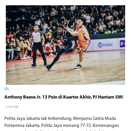
IBL
Anthony Beane Jr. 13 Poin di Kuarter Akhir, PJ Hantam SM!
1 year ago
Pelita Jaya Jakarta tak terbendung. Menjamu Satria Muda
Pertamina Jakarta, Pelita Jaya menang 77-72. Kemenangan