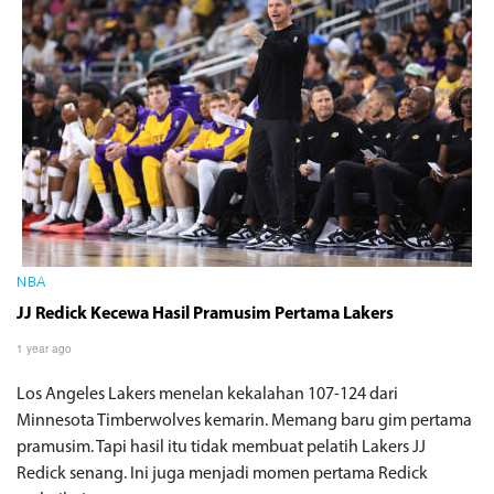
NBA
JJ Redick Kecewa Hasil Pramusim Pertama Lakers
1 year ago
Los Angeles Lakers menelan kekalahan 107-124 dari
Minnesota Timberwolves kemarin. Memang baru gim pertama
pramusim. Tapi hasil itu tidak membuat pelatih Lakers JJ
Redick senang. Ini juga menjadi momen pertama Redick