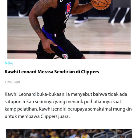
NBA
Kawhi Leonard Merasa Sendirian di Clippers
1 year ago
Kawhi Leonard buka-bukaan. Ia menyebut bahwa tidak ada
satupun rekan setimnya yang menarik perhatiannya saat
kamp pelatihan. Kawhi sendiri berupaya semaksimal mungkin
untuk membawa Clippers juara.