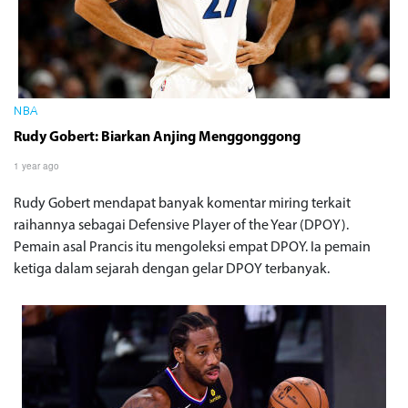
NBA
Rudy Gobert: Biarkan Anjing Menggonggong
1 year ago
Rudy Gobert mendapat banyak komentar miring terkait
raihannya sebagai Defensive Player of the Year (DPOY).
Pemain asal Prancis itu mengoleksi empat DPOY. Ia pemain
ketiga dalam sejarah dengan gelar DPOY terbanyak.