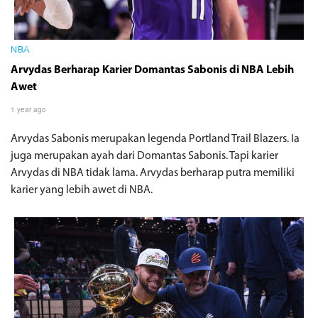
NBA
Arvydas Berharap Karier Domantas Sabonis di NBA Lebih
Awet
1 year ago
Arvydas Sabonis merupakan legenda Portland Trail Blazers. Ia
juga merupakan ayah dari Domantas Sabonis. Tapi karier
Arvydas di NBA tidak lama. Arvydas berharap putra memiliki
karier yang lebih awet di NBA.