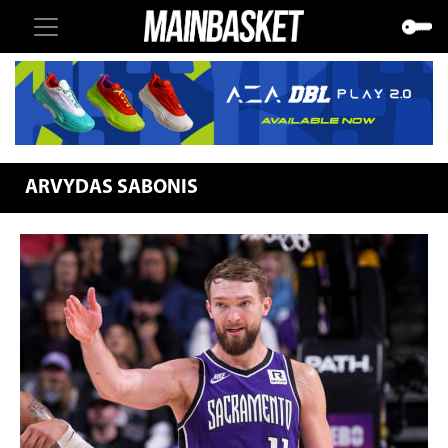
ARVYDAS SABONIS