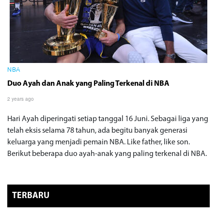
NBA
Duo Ayah dan Anak yang Paling Terkenal di NBA
2 years ago
Hari Ayah diperingati setiap tanggal 16 Juni. Sebagai liga yang
telah eksis selama 78 tahun, ada begitu banyak generasi
keluarga yang menjadi pemain NBA. Like father, like son.
Berikut beberapa duo ayah-anak yang paling terkenal di NBA.
TERBARU