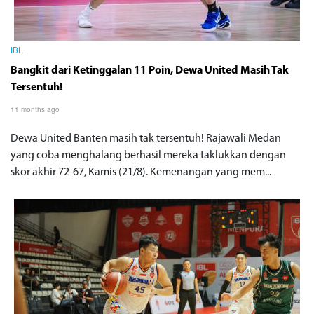
IBL
Bangkit dari Ketinggalan 11 Poin, Dewa United Masih Tak
Tersentuh!
11 months ago
Dewa United Banten masih tak tersentuh! Rajawali Medan
yang coba menghalang berhasil mereka taklukkan dengan
skor akhir 72-67, Kamis (21/8). Kemenangan yang mem...