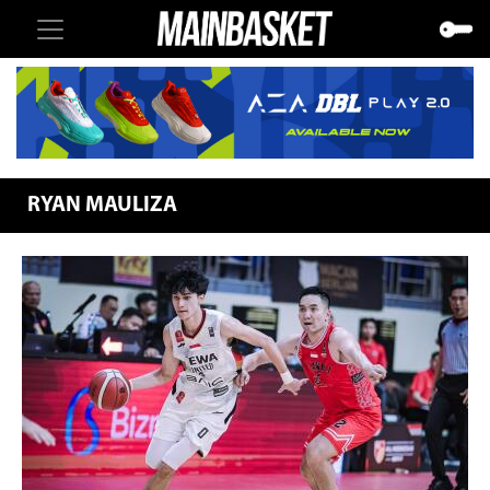
RYAN MAULIZA