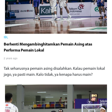
IBL
Berhenti Mengambinghitamkan Pemain Asing atas
Performa Pemain Lokal
2 years ago
Tak seharusnya pemain asing disalahkan. Kalau pemain lokal
jago, ya pasti main. Kalo tidak, ya kenapa harus main?