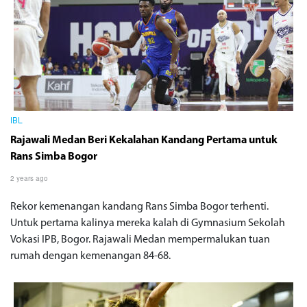
IBL
Rajawali Medan Beri Kekalahan Kandang Pertama untuk
Rans Simba Bogor
2 years ago
Rekor kemenangan kandang Rans Simba Bogor terhenti.
Untuk pertama kalinya mereka kalah di Gymnasium Sekolah
Vokasi IPB, Bogor. Rajawali Medan mempermalukan tuan
rumah dengan kemenangan 84-68.