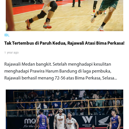
IBL
Tak Tertembus di Paruh Kedua, Rajawali Atasi Bima Perkasa!
1 year ago
Rajawali Medan bangkit. Setelah menghadapi kesulitan
menghadapi Prawira Harum Bandung di laga pembuka,
Rajawali berhasil menang 72-56 atas Bima Perkasa, Selasa...