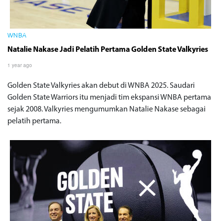
WNBA
Natalie Nakase Jadi Pelatih Pertama Golden State Valkyries
1 year ago
Golden State Valkyries akan debut di WNBA 2025. Saudari
Golden State Warriors itu menjadi tim ekspansi WNBA pertama
sejak 2008. Valkyries mengumumkan Natalie Nakase sebagai
pelatih pertama.