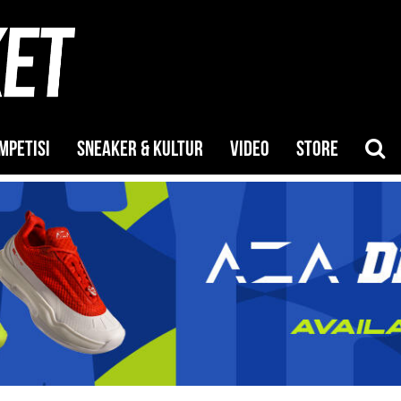
MPETISI
SNEAKER & KULTUR
VIDEO
STORE