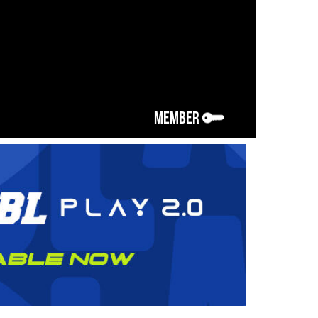
MEMBER