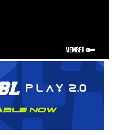
MEMBER