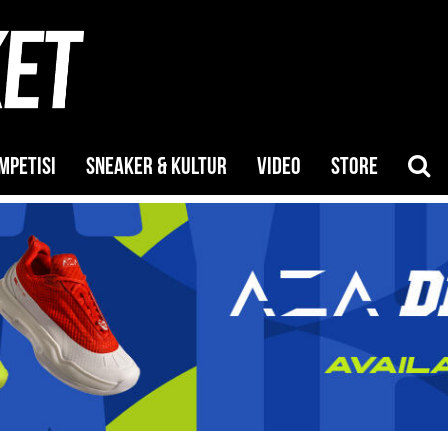
MPETISI
SNEAKER & KULTUR
VIDEO
STORE