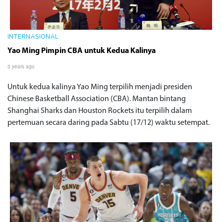
INTERNASIONAL
Yao Ming Pimpin CBA untuk Kedua Kalinya
3 years ago
Untuk kedua kalinya Yao Ming terpilih menjadi presiden
Chinese Basketball Association (CBA). Mantan bintang
Shanghai Sharks dan Houston Rockets itu terpilih dalam
pertemuan secara daring pada Sabtu (17/12) waktu setempat.