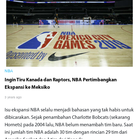
NBA
Ingin Tiru Kanada dan Raptors, NBA Pertimbangkan
Ekspansi ke Meksiko
3 years ago
Isu ekspansi NBA selalu menjadi bahasan yang tak habis untuk
dibicarakan. Sejak penambahan Charlotte Bobcats (sekarang
Hornets) pada 2004 lalu, NBA belum menambah tim baru. Saat
ini jumlah tim NBA adalah 30 tim dengan rincian 29 tim dari