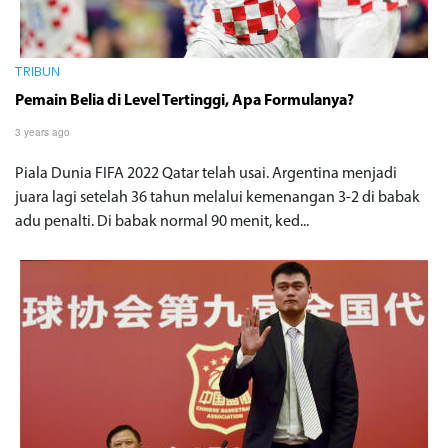
TRIBUN
Pemain Belia di Level Tertinggi, Apa Formulanya?
3 years ago
Piala Dunia FIFA 2022 Qatar telah usai. Argentina menjadi
juara lagi setelah 36 tahun melalui kemenangan 3-2 di babak
adu penalti. Di babak normal 90 menit, ked...