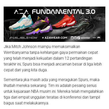
Jika Mitch Johnson mampu memaksimalkan
Wembanyama tanpa kehilangan gaya permainan cepat
yang telah menjadi kekuatan dalam 12 pertandingan
terakhir ini, Spurs bisa menjadi ancaman besar di liga lebih
cepat dari yang kita duga.
Sementara jika masih ada yang meragukan Spurs, maka
lihatlah mereka sekarang. Tim ini adalah pesaing serius
untuk kejuaraan NBA musim ini. Mereka telah mengalahkan
tiga dari empat unggulan teratas di konferensi dan tampil
bagus saat melakukannya.