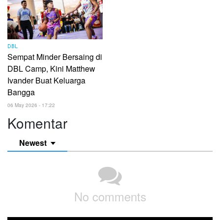
DBL
Sempat Minder Bersaing di
DBL Camp, Kini Matthew
Ivander Buat Keluarga
Bangga
06 May 2026 - 17:22
Komentar
Newest
No comments