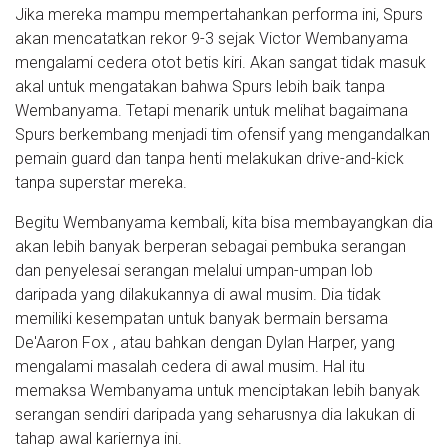
Jika mereka mampu mempertahankan performa ini, Spurs
akan mencatatkan rekor 9-3 sejak Victor Wembanyama
mengalami cedera otot betis kiri. Akan sangat tidak masuk
akal untuk mengatakan bahwa Spurs lebih baik tanpa
Wembanyama. Tetapi menarik untuk melihat bagaimana
Spurs berkembang menjadi tim ofensif yang mengandalkan
pemain guard dan tanpa henti melakukan drive-and-kick
tanpa superstar mereka.
Begitu Wembanyama kembali, kita bisa membayangkan dia
akan lebih banyak berperan sebagai pembuka serangan
dan penyelesai serangan melalui umpan-umpan lob
daripada yang dilakukannya di awal musim. Dia tidak
memiliki kesempatan untuk banyak bermain bersama
De'Aaron Fox , atau bahkan dengan Dylan Harper, yang
mengalami masalah cedera di awal musim. Hal itu
memaksa Wembanyama untuk menciptakan lebih banyak
serangan sendiri daripada yang seharusnya dia lakukan di
tahap awal kariernya ini.