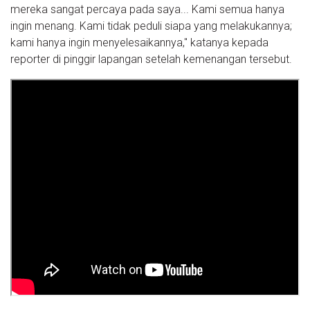
mereka sangat percaya pada saya... Kami semua hanya
ingin menang. Kami tidak peduli siapa yang melakukannya;
kami hanya ingin menyelesaikannya," katanya kepada
reporter di pinggir lapangan setelah kemenangan tersebut.