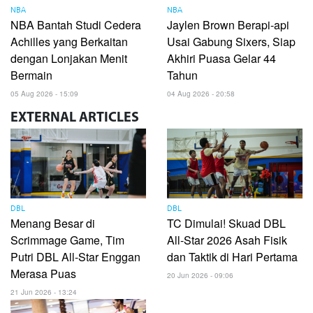
NBA
NBA
NBA Bantah Studi Cedera
Jaylen Brown Berapi-api
Achilles yang Berkaitan
Usai Gabung Sixers, Siap
dengan Lonjakan Menit
Akhiri Puasa Gelar 44
Bermain
Tahun
05 Aug 2026 - 15:09
04 Aug 2026 - 20:58
EXTERNAL
ARTICLES
DBL
DBL
Menang Besar di
TC Dimulai! Skuad DBL
Scrimmage Game, Tim
All-Star 2026 Asah Fisik
Putri DBL All-Star Enggan
dan Taktik di Hari Pertama
Merasa Puas
20 Jun 2026 - 09:06
21 Jun 2026 - 13:24