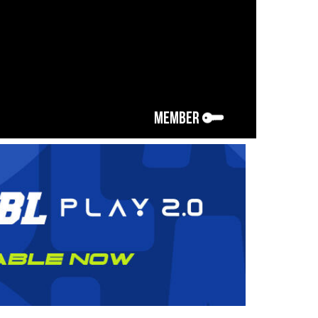
MEMBER