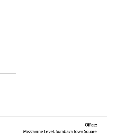
Office:
Mezzanine Level, Surabaya Town Square