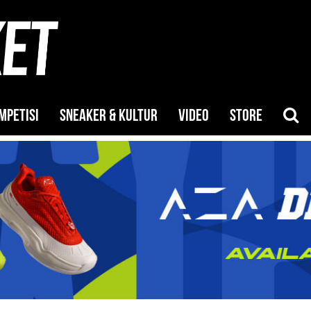
MPETISI
SNEAKER & KULTUR
VIDEO
STORE