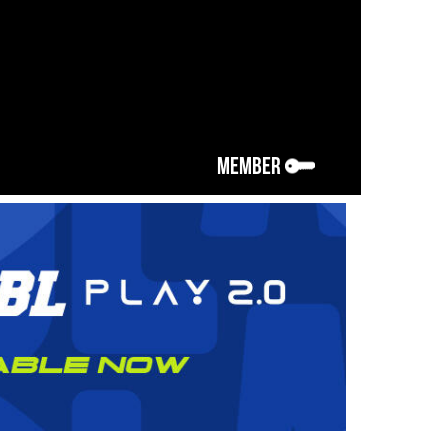
MEMBER