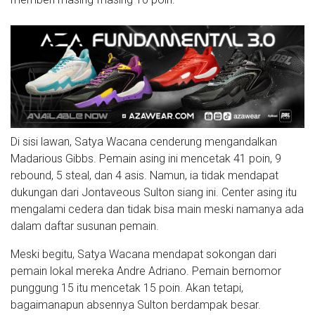
Di sisi lawan, Satya Wacana cenderung mengandalkan
Madarious Gibbs. Pemain asing ini mencetak 41 poin, 9
rebound, 5 steal, dan 4 asis. Namun, ia tidak mendapat
dukungan dari Jontaveous Sulton siang ini. Center asing itu
mengalami cedera dan tidak bisa main meski namanya ada
dalam daftar susunan pemain.
Meski begitu, Satya Wacana mendapat sokongan dari
pemain lokal mereka Andre Adriano. Pemain bernomor
punggung 15 itu mencetak 15 poin. Akan tetapi,
bagaimanapun absennya Sulton berdampak besar.