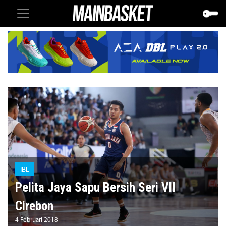
IBL
Pelita Jaya Sapu Bersih Seri VII
Cirebon
4 Februari 2018