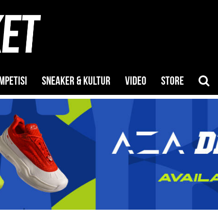
MPETISI
SNEAKER & KULTUR
VIDEO
STORE