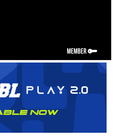
MEMBER