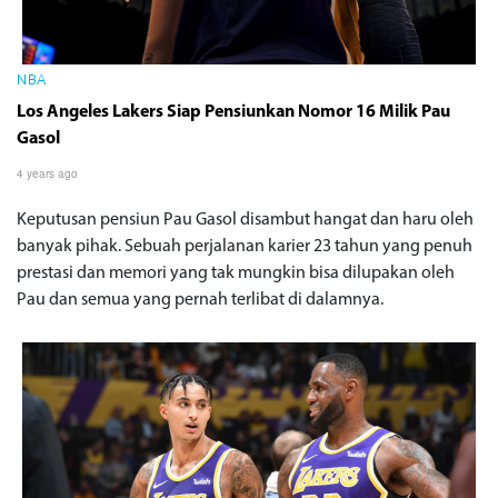
NBA
Los Angeles Lakers Siap Pensiunkan Nomor 16 Milik Pau
Gasol
4 years ago
Keputusan pensiun Pau Gasol disambut hangat dan haru oleh
banyak pihak. Sebuah perjalanan karier 23 tahun yang penuh
prestasi dan memori yang tak mungkin bisa dilupakan oleh
Pau dan semua yang pernah terlibat di dalamnya.