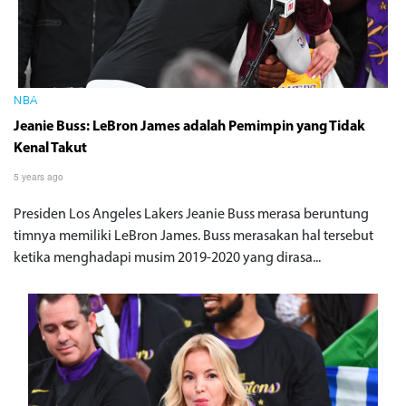
NBA
Jeanie Buss: LeBron James adalah Pemimpin yang Tidak
Kenal Takut
5 years ago
Presiden Los Angeles Lakers Jeanie Buss merasa beruntung
timnya memiliki LeBron James. Buss merasakan hal tersebut
ketika menghadapi musim 2019-2020 yang dirasa...