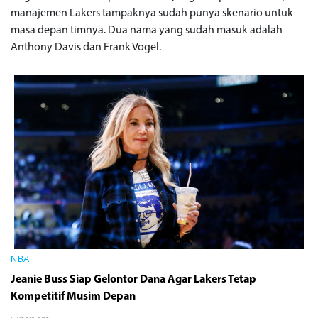
manajemen Lakers tampaknya sudah punya skenario untuk
masa depan timnya. Dua nama yang sudah masuk adalah
Anthony Davis dan Frank Vogel.
NBA
Jeanie Buss Siap Gelontor Dana Agar Lakers Tetap
Kompetitif Musim Depan