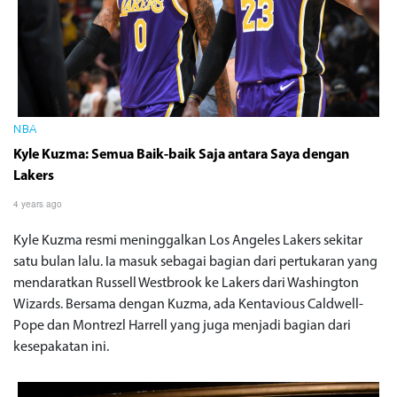
NBA
Kyle Kuzma: Semua Baik-baik Saja antara Saya dengan
Lakers
4 years ago
Kyle Kuzma resmi meninggalkan Los Angeles Lakers sekitar
satu bulan lalu. Ia masuk sebagai bagian dari pertukaran yang
mendaratkan Russell Westbrook ke Lakers dari Washington
Wizards. Bersama dengan Kuzma, ada Kentavious Caldwell-
Pope dan Montrezl Harrell yang juga menjadi bagian dari
kesepakatan ini.