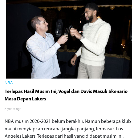
NBA
Terlepas Hasil Musim Ini, Vogel dan Davis Masuk Skenario
Masa Depan Lakers
5 years ago
NBA musim 2020-2021 belum berakhir. Namun beberapa klub
mulai menyiapkan rencana jangka panjang, termasuk Los
Angeles Lakers. Terlepas dari hasil yang didapat musim ini,