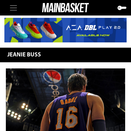
JEANIE BUSS