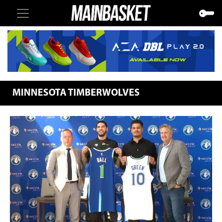
MINNESOTA TIMBERWOLVES