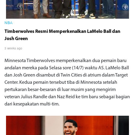
NBA
Timberwolves Resmi Memperkenalkan LaMelo Ball dan
Josh Green
3 weeks ago
Minnesota Timberwolves memperkenalkan dua pemain baru
andalan mereka pada Selasa sore (14/7) waktu AS. LaMelo Ball
dan Josh Green disambut di Twin Cities di atrium dalam Target
Center. Kedua pemain tersebut tiba di Minnesota setelah
pertukaran besar-besaran di luar musim yang mengirim
veteran Julius Randle dan Naz Reid ke tim baru sebagai bagian
dari kesepakatan multi-tim.