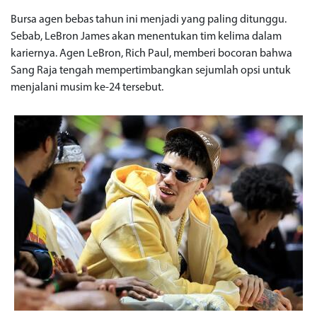
Bursa agen bebas tahun ini menjadi yang paling ditunggu.
Sebab, LeBron James akan menentukan tim kelima dalam
kariernya. Agen LeBron, Rich Paul, memberi bocoran bahwa
Sang Raja tengah mempertimbangkan sejumlah opsi untuk
menjalani musim ke-24 tersebut.