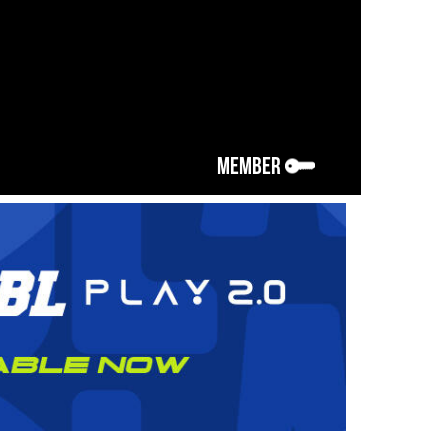
MEMBER