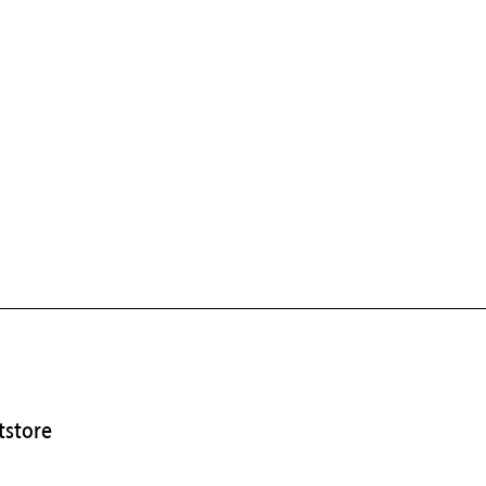
store