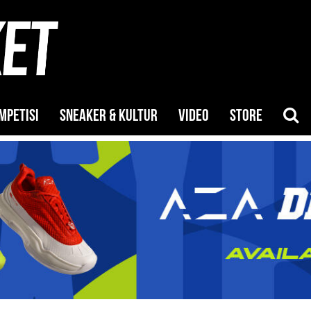
MPETISI
SNEAKER & KULTUR
VIDEO
STORE