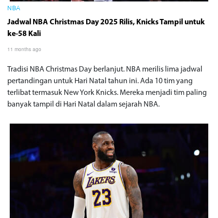
NBA
Jadwal NBA Christmas Day 2025 Rilis, Knicks Tampil untuk
ke-58 Kali
11 months ago
Tradisi NBA Christmas Day berlanjut. NBA merilis lima jadwal
pertandingan untuk Hari Natal tahun ini. Ada 10 tim yang
terlibat termasuk New York Knicks. Mereka menjadi tim paling
banyak tampil di Hari Natal dalam sejarah NBA.