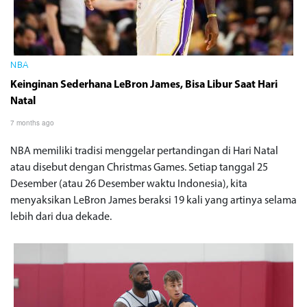
NBA
Keinginan Sederhana LeBron James, Bisa Libur Saat Hari
Natal
7 months ago
NBA memiliki tradisi menggelar pertandingan di Hari Natal
atau disebut dengan Christmas Games. Setiap tanggal 25
Desember (atau 26 Desember waktu Indonesia), kita
menyaksikan LeBron James beraksi 19 kali yang artinya selama
lebih dari dua dekade.