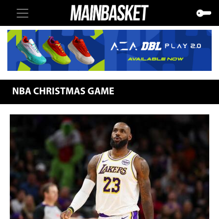
NBA CHRISTMAS GAME