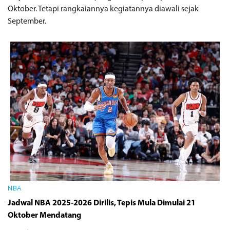
Oktober. Tetapi rangkaiannya kegiatannya diawali sejak
September.
NBA
Jadwal NBA 2025-2026 Dirilis, Tepis Mula Dimulai 21
Oktober Mendatang