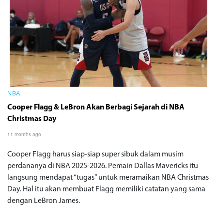
NBA
Cooper Flagg & LeBron Akan Berbagi Sejarah di NBA
Christmas Day
11 months ago
Cooper Flagg harus siap-siap super sibuk dalam musim
perdananya di NBA 2025-2026. Pemain Dallas Mavericks itu
langsung mendapat “tugas” untuk meramaikan NBA Christmas
Day. Hal itu akan membuat Flagg memiliki catatan yang sama
dengan LeBron James.