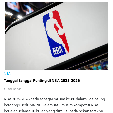
NBA
Tanggal-tanggal Penting di NBA 2025-2026
11 months ago
NBA 2025-2026 hadir sebagai musim ke-80 dalam liga paling
bergengsi sedunia itu. Dalam satu musim kompetisi NBA
berjalan selama 10 bulan yang dimulai pada pekan terakhir