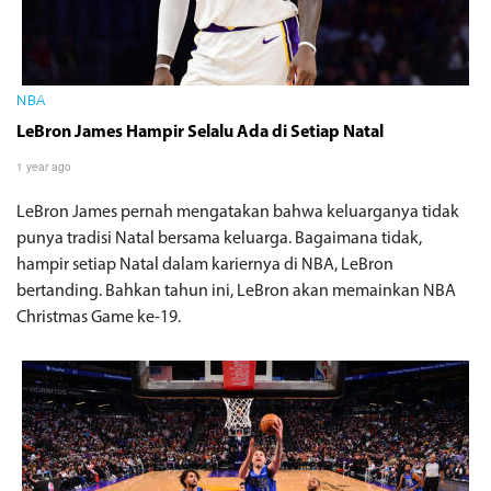
NBA
LeBron James Hampir Selalu Ada di Setiap Natal
1 year ago
LeBron James pernah mengatakan bahwa keluarganya tidak
punya tradisi Natal bersama keluarga. Bagaimana tidak,
hampir setiap Natal dalam kariernya di NBA, LeBron
bertanding. Bahkan tahun ini, LeBron akan memainkan NBA
Christmas Game ke-19.