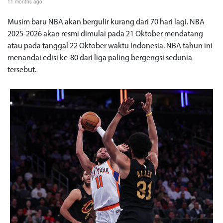
11 months ago
Musim baru NBA akan bergulir kurang dari 70 hari lagi. NBA
2025-2026 akan resmi dimulai pada 21 Oktober mendatang
atau pada tanggal 22 Oktober waktu Indonesia. NBA tahun ini
menandai edisi ke-80 dari liga paling bergengsi sedunia
tersebut.