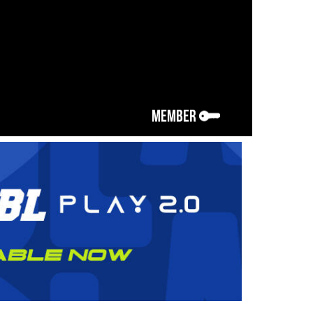
MEMBER