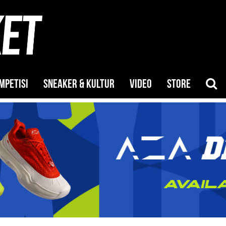
MPETISI
SNEAKER & KULTUR
VIDEO
STORE