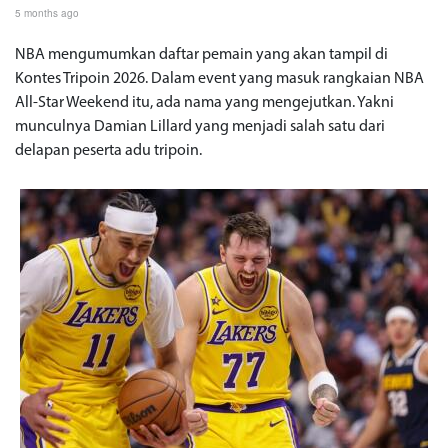
5 months ago
NBA mengumumkan daftar pemain yang akan tampil di
Kontes Tripoin 2026. Dalam event yang masuk rangkaian NBA
All-Star Weekend itu, ada nama yang mengejutkan. Yakni
munculnya Damian Lillard yang menjadi salah satu dari
delapan peserta adu tripoin.