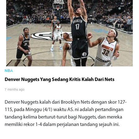
NBA
Denver Nuggets Yang Sedang Kritis Kalah Dari Nets
7 months ago
Denver Nuggets kalah dari Brooklyn Nets dengan skor 127-
115, pada Minggu (4/1) waktu AS. ni adalah pertandingan
tandang kelima berturut-turut bagi Nuggets, dan mereka
memiliki rekor 1-4 dalam perjalanan tandang sejauh ini.