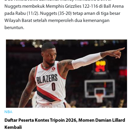
Nuggets membekuk Memphis Grizzlies 122-116 di Ball Arena
pada Rabu (11/2). Nuggets (35-20) tetap aman di tiga besar
Wilayah Barat setelah memperoleh dua kemenangan
beruntun.
NBA
Daftar Peserta Kontes Tripoin 2026, Momen Damian Lillard
Kembali