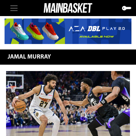
JAMAL MURRAY