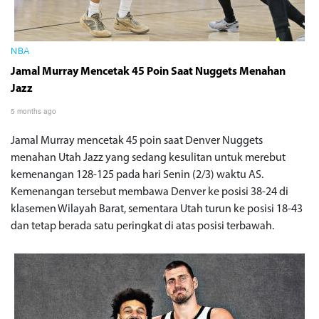
NBA
Jamal Murray Mencetak 45 Poin Saat Nuggets Menahan
Jazz
5 months ago
Jamal Murray mencetak 45 poin saat Denver Nuggets
menahan Utah Jazz yang sedang kesulitan untuk merebut
kemenangan 128-125 pada hari Senin (2/3) waktu AS.
Kemenangan tersebut membawa Denver ke posisi 38-24 di
klasemen Wilayah Barat, sementara Utah turun ke posisi 18-43
dan tetap berada satu peringkat di atas posisi terbawah.