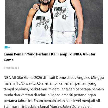
NBA
Enam Pemain Yang Pertama Kali Tampil di NBA All-Star
Game
5 months ago
NBA All-Star Game 2026 di Intuit Dome di Los Angeles, Minggu
malam (15/2) waktu AS, menampilkan enam pemain yang
tampil perdana, berkat musim gemilang dari beberapa pemain
muda dan veteran di seluruh liga selama 50 pertandingan
pertama tahun ini. Enam pemain telah naik level menjadi All-
Star musim ini, adalah Jamal Murray, Jalen Duren, Jalen