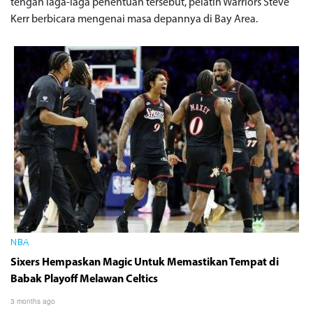
tengah laga-laga penentuan tersebut, pelatih Warriors Steve
Kerr berbicara mengenai masa depannya di Bay Area.
NBA
Sixers Hempaskan Magic Untuk Memastikan Tempat di
Babak Playoff Melawan Celtics
3 months ago