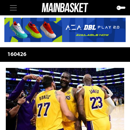
160426