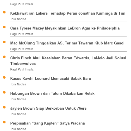
Ragil Putri Irmalia
Kekhawatiran Lakers Terhadap Peran Jonathan Kuminga di Tim
Tora Nodisa
Cara Tyrese Maxey Meyakinkan LeBron Agar ke Philadelphia
Ragil Putri Irmalia
Mac McClung Tinggalkan AS, Terima Tawaran Klub Marc Gasol
Ragil Putri Irmalia
Chris Finch Akui Kesalahan Peran Edwards, LaMelo Jadi Solusi
Timberwolves
Ragil Putri Irmalia
Kasus Kawhi Leonard Memasuki Babak Baru
Tora Nodisa
Hubungan Brown dan Tatum Dikabarkan Retak
Tora Nodisa
Jaylen Brown Siap Berkorban Untuk 76ers
Tora Nodisa
Perpisahan "Sang Kapten" Satya Wacana
Tora Nodisa