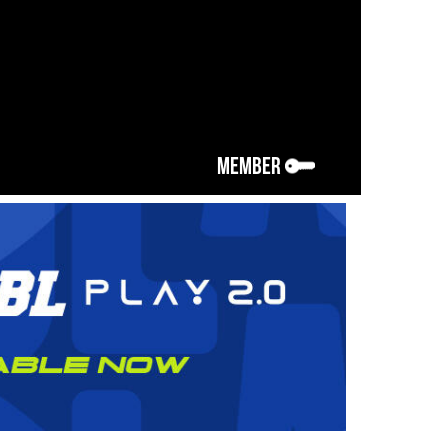
MEMBER