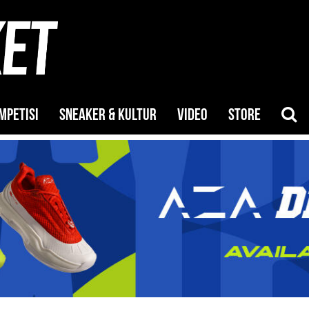
MPETISI
SNEAKER & KULTUR
VIDEO
STORE