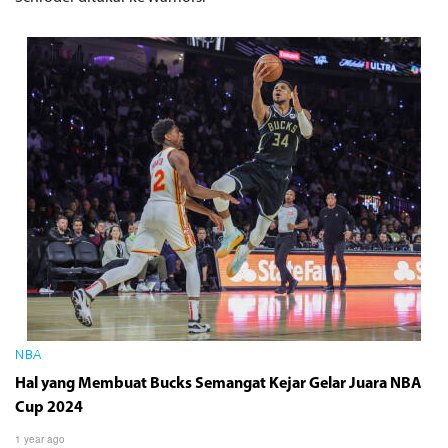
NBA
Hal yang Membuat Bucks Semangat Kejar Gelar Juara NBA
Cup 2024
1 year ago