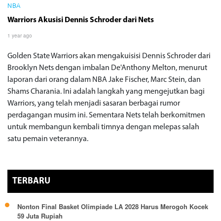
NBA
Warriors Akusisi Dennis Schroder dari Nets
1 year ago
Golden State Warriors akan mengakuisisi Dennis Schroder dari
Brooklyn Nets dengan imbalan De'Anthony Melton, menurut
laporan dari orang dalam NBA Jake Fischer, Marc Stein, dan
Shams Charania. Ini adalah langkah yang mengejutkan bagi
Warriors, yang telah menjadi sasaran berbagai rumor
perdagangan musim ini. Sementara Nets telah berkomitmen
untuk membangun kembali timnya dengan melepas salah
satu pemain veterannya.
TERBARU
Nonton Final Basket Olimpiade LA 2028 Harus Merogoh Kocek
59 Juta Rupiah