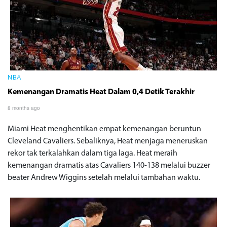
NBA
Kemenangan Dramatis Heat Dalam 0,4 Detik Terakhir
8 months ago
Miami Heat menghentikan empat kemenangan beruntun
Cleveland Cavaliers. Sebaliknya, Heat menjaga meneruskan
rekor tak terkalahkan dalam tiga laga. Heat meraih
kemenangan dramatis atas Cavaliers 140-138 melalui buzzer
beater Andrew Wiggins setelah melalui tambahan waktu.