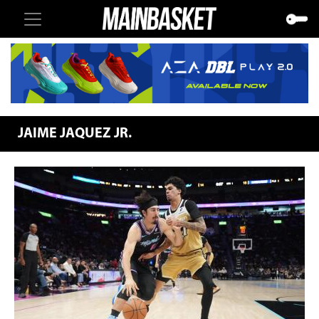
JAIME JAQUEZ JR.