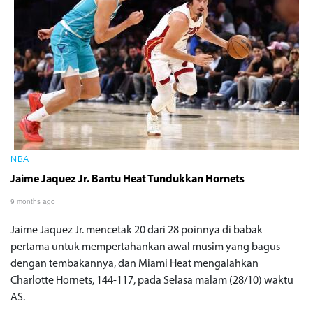
NBA
Jaime Jaquez Jr. Bantu Heat Tundukkan Hornets
9 months ago
Jaime Jaquez Jr. mencetak 20 dari 28 poinnya di babak
pertama untuk mempertahankan awal musim yang bagus
dengan tembakannya, dan Miami Heat mengalahkan
Charlotte Hornets, 144-117, pada Selasa malam (28/10) waktu
AS.