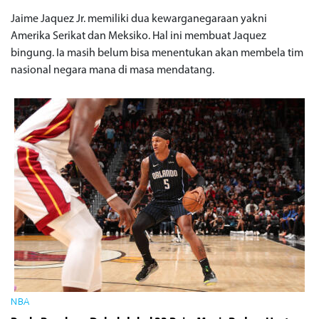
Jaime Jaquez Jr. memiliki dua kewarganegaraan yakni
Amerika Serikat dan Meksiko. Hal ini membuat Jaquez
bingung. Ia masih belum bisa menentukan akan membela tim
nasional negara mana di masa mendatang.
NBA