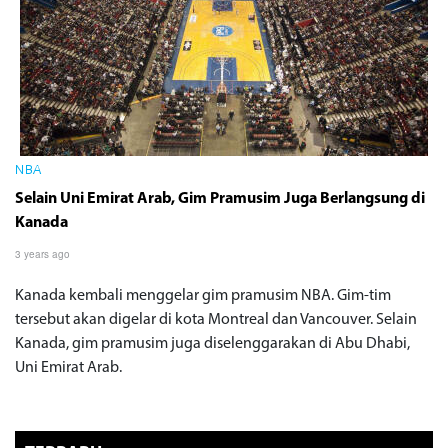
NBA
Selain Uni Emirat Arab, Gim Pramusim Juga Berlangsung di
Kanada
3 years ago
Kanada kembali menggelar gim pramusim NBA. Gim-tim
tersebut akan digelar di kota Montreal dan Vancouver. Selain
Kanada, gim pramusim juga diselenggarakan di Abu Dhabi,
Uni Emirat Arab.