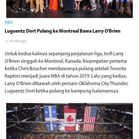
NBA
Luguentz Dort Pulang ke Montreal Bawa Larry O'Brien
11 months ago
Untuk kedua kalinya sepanjang perjalanan liga, trofi Larry
O'Brien singgah ke Montreal, Kanada. Kesempatan pertama
ketika Chris Boucher membawanya pulang setelah Toronto
Raptors menjadi juara NBA di tahun 2019. Lalu yang kedua,
Larry O'Brien dibawah oleh pemain Oklahoma City Thunder,
Luguentz Dort ketika pulang ke kampung halamannya.